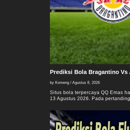
Prediksi Bola Bragantino Vs 
by
Komeng
/
Agustus 8, 2026
Situs bola terpercaya QQ Emas har
13 Agustus 2026. Pada pertandin