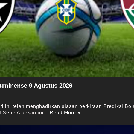
luminense 9 Agustus 2026
ri ini telah menghadirkan ulasan perkiraan Prediksi Bo
 Serie A pekan ini...
Read More »