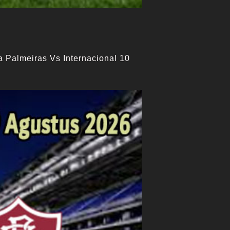
a Palmeiras Vs Internacional 10