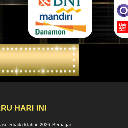
RU HARI INI
asi terbaik di tahun 2026. Berbagai