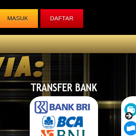
MASUK
DAFTAR