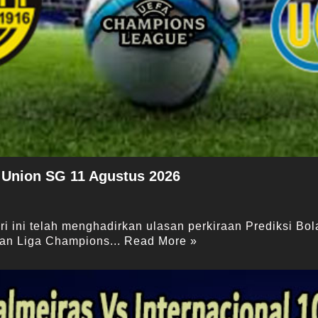
 Union SG 11 Agustus 2026
ri ini telah menghadirkan ulasan perkiraan Prediksi Bo
gan Liga Champions...
Read More »