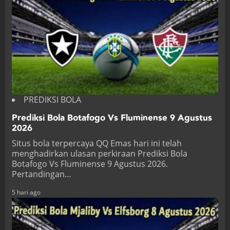
PREDIKSI BOLA
Prediksi Bola Botafogo Vs Fluminense 9 Agustus
2026
Situs bola terpercaya QQ Emas hari ini telah
menghadirkan ulasan perkiraan Prediksi Bola
Botafogo Vs Fluminense 9 Agustus 2026.
Pertandingan…
5 hari ago