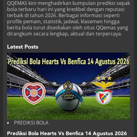
QQEMAS
kini menghadirkan kumpulan prediksi sepak
bola terbaru hari ini yang kredibel dengan reputasi
terbaik di tahun 2026. Berbagai informasi seperti
profile pemain, statistik, jadwal, klasemen hingga
berita bola turut disediakan oleh situs QQemas yang
dirangkum secara lengkap, aktual dan terpercaya.
Latest Posts
PREDIKSI BOLA
Prediksi Bola Hearts Vs Benfica 14 Agustus 2026