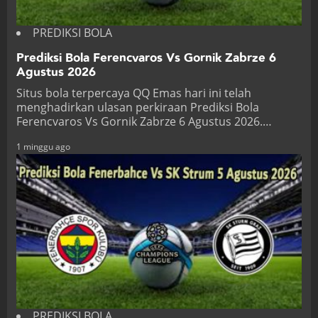
PREDIKSI BOLA
Prediksi Bola Ferencvaros Vs Gornik Zabrze 6
Agustus 2026
Situs bola terpercaya QQ Emas hari ini telah
menghadirkan ulasan perkiraan Prediksi Bola
Ferencvaros Vs Gornik Zabrze 6 Agustus 2026.…
1 minggu ago
PREDIKSI BOLA