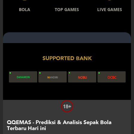
BOLA
TOP GAMES
LIVE GAMES
SUPPORTED BANK
QQEMAS - Prediksi & Analisis Sepak Bola
Terbaru Hari ini