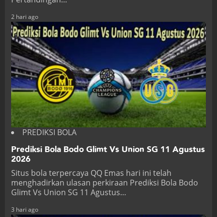
2 hari ago
PREDIKSI BOLA
Prediksi Bola Bodo Glimt Vs Union SG 11 Agustus
2026
Situs bola terpercaya QQ Emas hari ini telah
menghadirkan ulasan perkiraan Prediksi Bola Bodo
Glimt Vs Union SG 11 Agustus…
3 hari ago