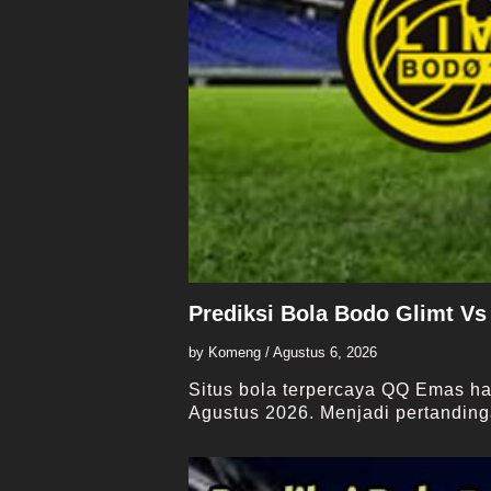
Prediksi Bola Bodo Glimt Vs
by
Komeng
/
Agustus 6, 2026
Situs bola terpercaya QQ Emas ha
Agustus 2026. Menjadi pertandin