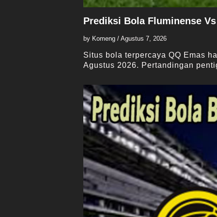
Prediksi Bola Fluminense Vs
by
Komeng
/
Agustus 7, 2026
Situs bola terpercaya QQ Emas ha
Agustus 2026. Pertandingan penti