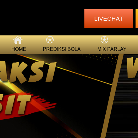
LIVECHAT
HOME
PREDIKSI BOLA
MIX PARLAY