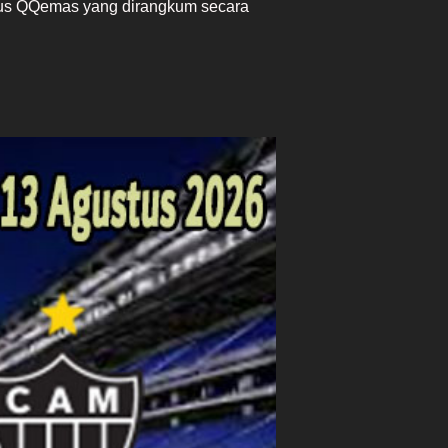
h situs QQemas yang dirangkum secara