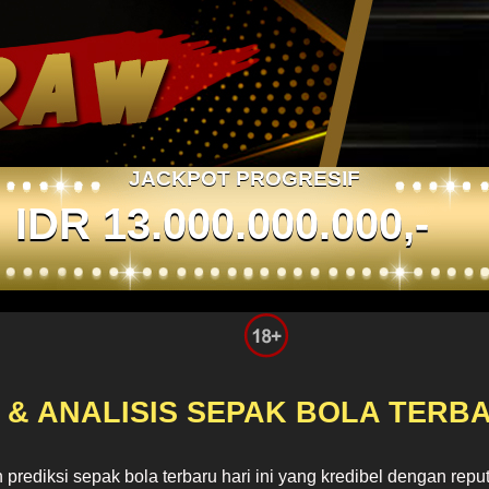
JACKPOT PROGRESIF
IDR 13.000.000.000,-
 & ANALISIS SEPAK BOLA TERBA
rediksi sepak bola terbaru hari ini yang kredibel dengan reput