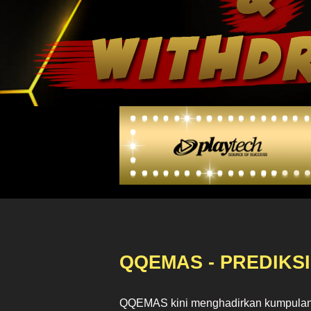
QQEMAS - PREDIKSI
QQEMAS
kini menghadirkan kumpulan p