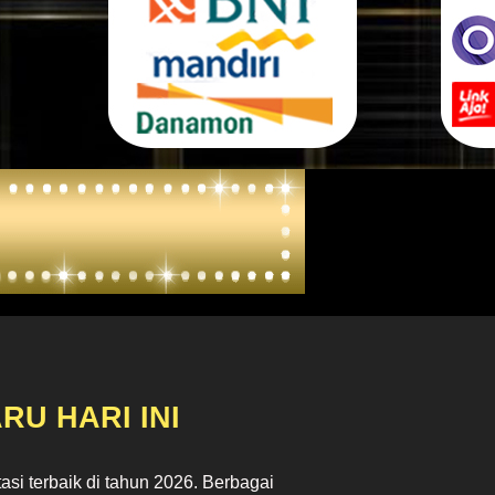
RU HARI INI
asi terbaik di tahun 2026. Berbagai