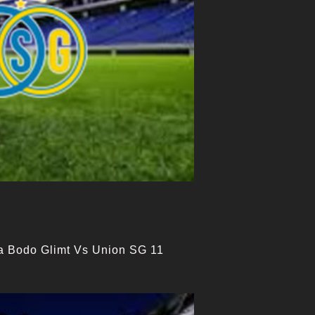
la Bodo Glimt Vs Union SG 11