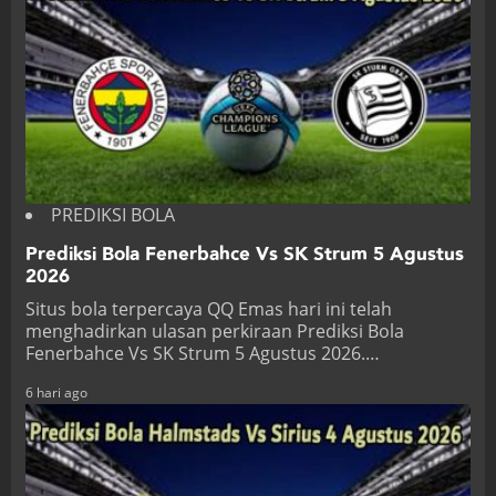
PREDIKSI BOLA
Prediksi Bola Fenerbahce Vs SK Strum 5 Agustus
2026
Situs bola terpercaya QQ Emas hari ini telah
menghadirkan ulasan perkiraan Prediksi Bola
Fenerbahce Vs SK Strum 5 Agustus 2026.…
6 hari ago