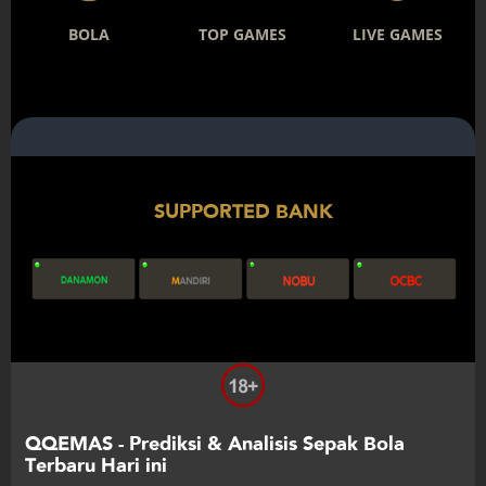
BOLA
TOP GAMES
LIVE GAMES
SUPPORTED BANK
QQEMAS - Prediksi & Analisis Sepak Bola
Terbaru Hari ini