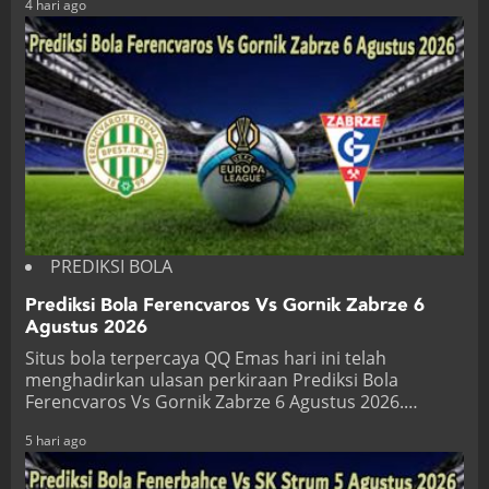
4 hari ago
PREDIKSI BOLA
Prediksi Bola Ferencvaros Vs Gornik Zabrze 6
Agustus 2026
Situs bola terpercaya QQ Emas hari ini telah
menghadirkan ulasan perkiraan Prediksi Bola
Ferencvaros Vs Gornik Zabrze 6 Agustus 2026.…
5 hari ago