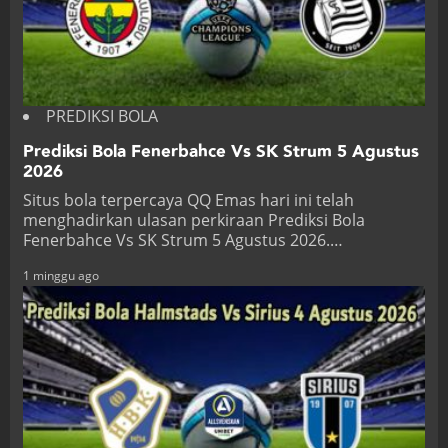
PREDIKSI BOLA
Prediksi Bola Fenerbahce Vs SK Strum 5 Agustus
2026
Situs bola terpercaya QQ Emas hari ini telah
menghadirkan ulasan perkiraan Prediksi Bola
Fenerbahce Vs SK Strum 5 Agustus 2026.…
1 minggu ago