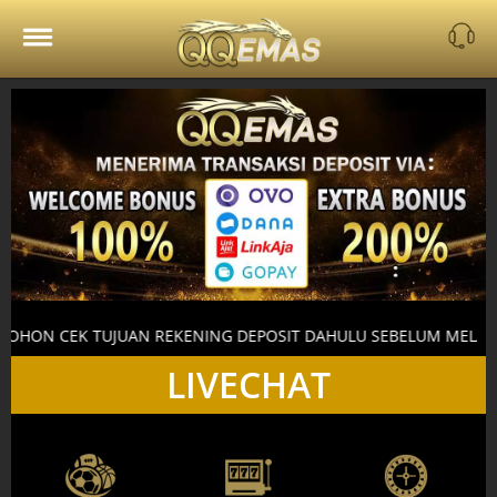
HOME
TUJUAN REKENING DEPOSIT DAHULU SEBELUM MELAKUKAN TRANS
LIVECHAT