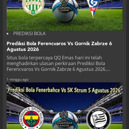
PREDIKSI BOLA
Prediksi Bola Ferencvaros Vs Gornik Zabrze 6
Agustus 2026
Situs bola terpercaya QQ Emas hari ini telah
menghadirkan ulasan perkiraan Prediksi Bola
Ferencvaros Vs Gornik Zabrze 6 Agustus 2026.…
1 minggu ago