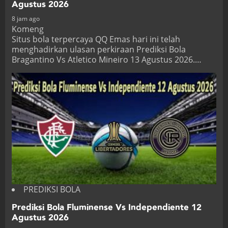
Agustus 2026
8 jam ago
Komeng
Situs bola terpercaya QQ Emas hari ini telah
menghadirkan ulasan perkiraan Prediksi Bola
Bragantino Vs Atletico Mineiro 13 Agustus 2026.…
PREDIKSI BOLA
Prediksi Bola Fluminense Vs Independiente 12
Agustus 2026