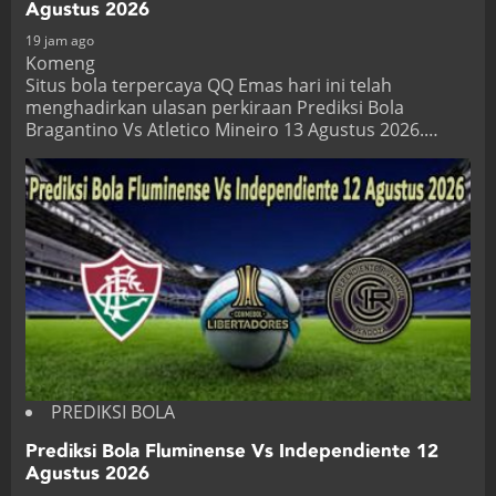
Agustus 2026
19 jam ago
Komeng
Situs bola terpercaya QQ Emas hari ini telah
menghadirkan ulasan perkiraan Prediksi Bola
Bragantino Vs Atletico Mineiro 13 Agustus 2026.…
PREDIKSI BOLA
Prediksi Bola Fluminense Vs Independiente 12
Agustus 2026