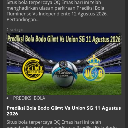
Situs bola terpercaya QQ Emas hari ini telah
menghadirkan ulasan perkiraan Prediksi Bola
Fluminense Vs Independiente 12 Agustus 2026.
Pertandingan…
2 hari ago
PREDIKSI BOLA
Prediksi Bola Bodo Glimt Vs Union SG 11 Agustus
2026
Situs bola terpercaya QQ Emas hari ini telah
menghadirkan ulasan perkiraan Prediksi Bola Bodo