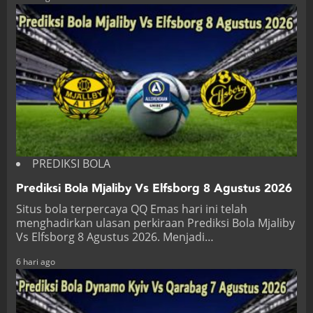
PREDIKSI BOLA
Prediksi Bola Mjaliby Vs Elfsborg 8 Agustus 2026
Situs bola terpercaya QQ Emas hari ini telah
menghadirkan ulasan perkiraan Prediksi Bola Mjaliby
Vs Elfsborg 8 Agustus 2026. Menjadi…
6 hari ago