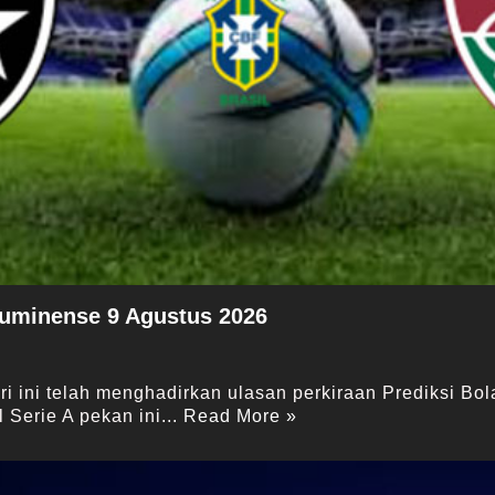
luminense 9 Agustus 2026
ri ini telah menghadirkan ulasan perkiraan Prediksi Bo
 Serie A pekan ini...
Read More »