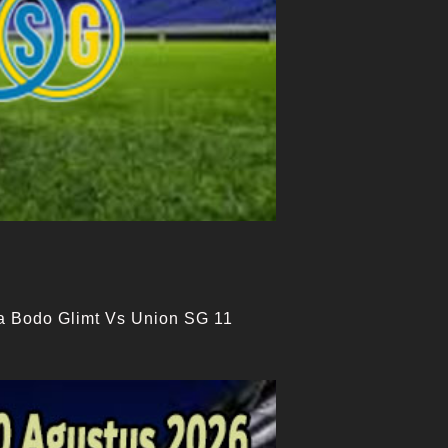
la Bodo Glimt Vs Union SG 11