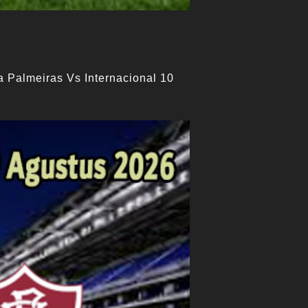
a Palmeiras Vs Internacional 10