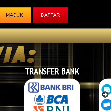
MASUK
DAFTAR