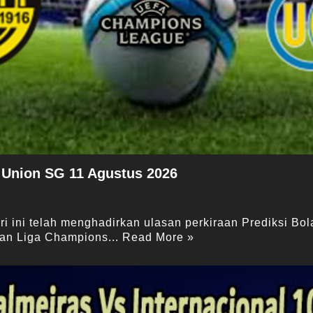
 Union SG 11 Agustus 2026
ri ini telah menghadirkan ulasan perkiraan Prediksi Bo
gan Liga Champions...
Read More »