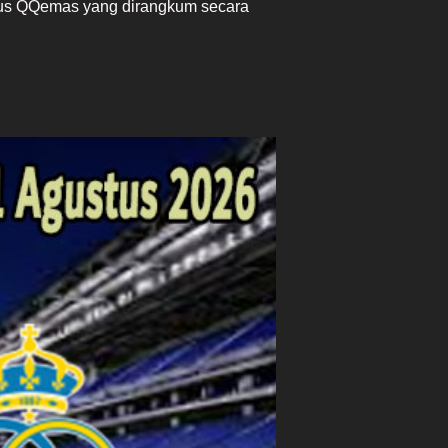
h situs QQemas yang dirangkum secara