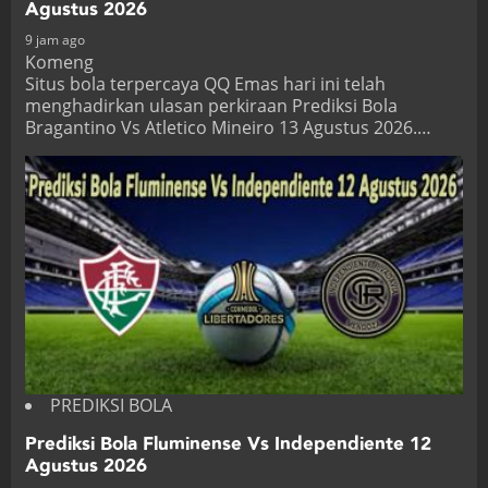
Agustus 2026
9 jam ago
Komeng
Situs bola terpercaya QQ Emas hari ini telah
menghadirkan ulasan perkiraan Prediksi Bola
Bragantino Vs Atletico Mineiro 13 Agustus 2026.…
PREDIKSI BOLA
Prediksi Bola Fluminense Vs Independiente 12
Agustus 2026