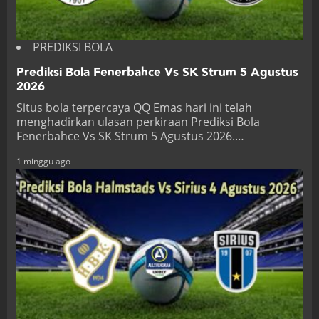
PREDIKSI BOLA
Prediksi Bola Fenerbahce Vs SK Strum 5 Agustus
2026
Situs bola terpercaya QQ Emas hari ini telah
menghadirkan ulasan perkiraan Prediksi Bola
Fenerbahce Vs SK Strum 5 Agustus 2026.…
1 minggu ago