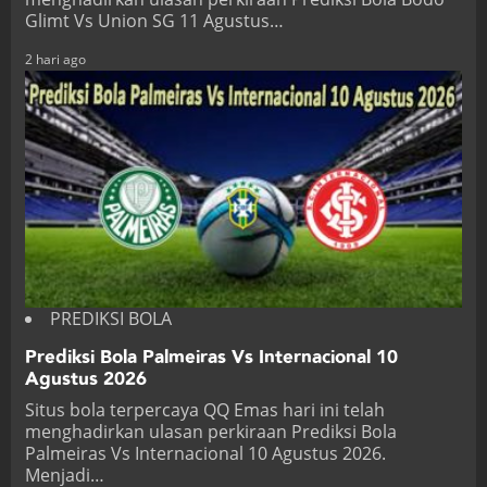
Glimt Vs Union SG 11 Agustus…
2 hari ago
PREDIKSI BOLA
Prediksi Bola Palmeiras Vs Internacional 10
Agustus 2026
Situs bola terpercaya QQ Emas hari ini telah
menghadirkan ulasan perkiraan Prediksi Bola
Palmeiras Vs Internacional 10 Agustus 2026.
Menjadi…