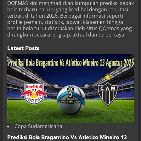
QQEMAS
kini menghadirkan kumpulan prediksi sepak
bola terbaru hari ini yang kredibel dengan reputasi
terbaik di tahun 2026. Berbagai informasi seperti
profile pemain, statistik, jadwal, klasemen hingga
berita bola turut disediakan oleh situs QQemas yang
dirangkum secara lengkap, aktual dan terpercaya.
Latest Posts
Copa Sudamericana
Prediksi Bola Bragantino Vs Atletico Mineiro 13