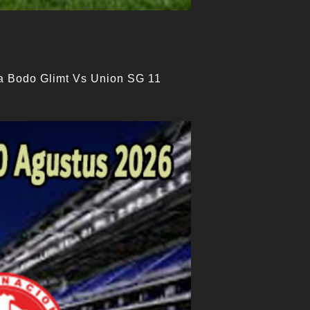
la Bodo Glimt Vs Union SG 11