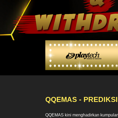
QQEMAS - PREDIKSI
QQEMAS
kini menghadirkan kumpulan p