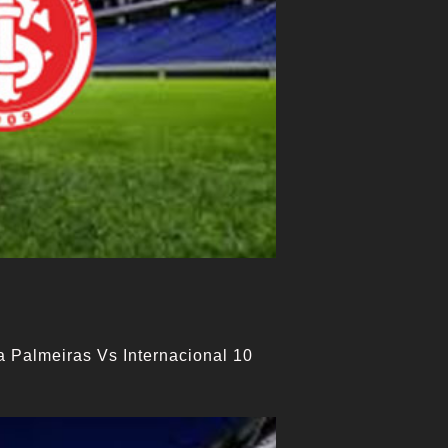
a Palmeiras Vs Internacional 10