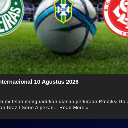
nternacional 10 Agustus 2026
i ini telah menghadirkan ulasan perkiraan Prediksi Bol
n Brazil Serie A pekan...
Read More »