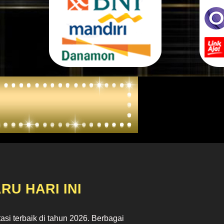
RU HARI INI
asi terbaik di tahun 2026. Berbagai