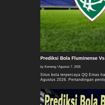
Prediksi Bola Fluminense Vs
by
Komeng
/
Agustus 7, 2026
Situs bola terpercaya QQ Emas ha
Agustus 2026. Pertandingan penti