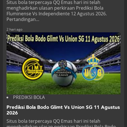
Situs bola terpercaya QQ Emas hari ini telah
menghadirkan ulasan perkiraan Prediksi Bola
Fluminense Vs Independiente 12 Agustus 2026.
Pertandingan…
2 hari ago
PREDIKSI BOLA
Prediksi Bola Bodo Glimt Vs Union SG 11 Agustus
2026
Situs bola terpercaya QQ Emas hari ini telah
menghadirkan ulasan perkiraan Prediksi Bola Bodo