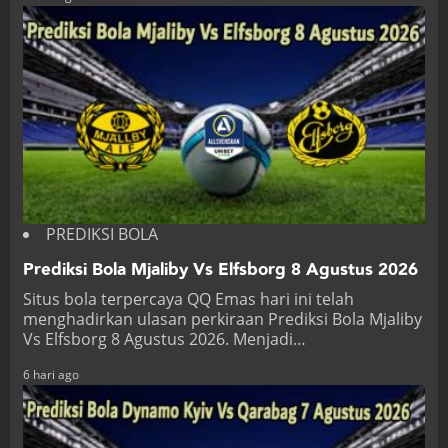
PREDIKSI BOLA
Prediksi Bola Mjaliby Vs Elfsborg 8 Agustus 2026
Situs bola terpercaya QQ Emas hari ini telah
menghadirkan ulasan perkiraan Prediksi Bola Mjaliby
Vs Elfsborg 8 Agustus 2026. Menjadi…
6 hari ago