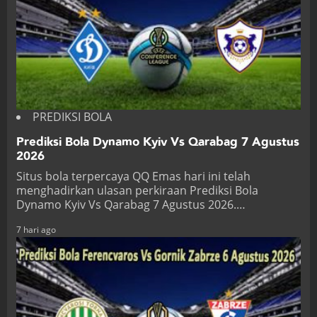
PREDIKSI BOLA
Prediksi Bola Dynamo Kyiv Vs Qarabag 7 Agustus
2026
Situs bola terpercaya QQ Emas hari ini telah
menghadirkan ulasan perkiraan Prediksi Bola
Dynamo Kyiv Vs Qarabag 7 Agustus 2026.…
7 hari ago