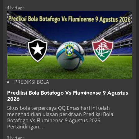
4 hari ago
PREDIKSI BOLA
Prediksi Bola Botafogo Vs Fluminense 9 Agustus
2026
Situs bola terpercaya QQ Emas hari ini telah
menghadirkan ulasan perkiraan Prediksi Bola
Botafogo Vs Fluminense 9 Agustus 2026.
Pertandingan…
5 hari ago