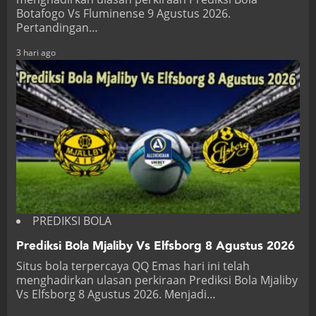
Botafogo Vs Fluminense 9 Agustus 2026.
Pertandingan…
3 hari ago
PREDIKSI BOLA
Prediksi Bola Mjaliby Vs Elfsborg 8 Agustus 2026
Situs bola terpercaya QQ Emas hari ini telah
menghadirkan ulasan perkiraan Prediksi Bola Mjaliby
Vs Elfsborg 8 Agustus 2026. Menjadi…