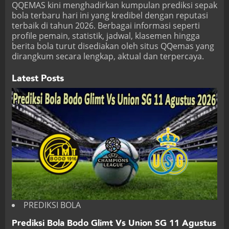
QQEMAS
kini menghadirkan kumpulan prediksi sepak
bola terbaru hari ini yang kredibel dengan reputasi
terbaik di tahun 2026. Berbagai informasi seperti
profile pemain, statistik, jadwal, klasemen hingga
berita bola turut disediakan oleh situs QQemas yang
dirangkum secara lengkap, aktual dan terpercaya.
Latest Posts
PREDIKSI BOLA
Prediksi Bola Bodo Glimt Vs Union SG 11 Agustus