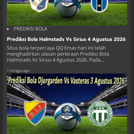
PREDIKSI BOLA
Prediksi Bola Halmstads Vs Sirius 4 Agustus 2026
Situs bola terpercaya QQ Emas hari ini telah
menghadirkan ulasan perkiraan Prediksi Bola
Halmstads Vs Sirius 4 Agustus 2026. Pada…
1 minggu ago