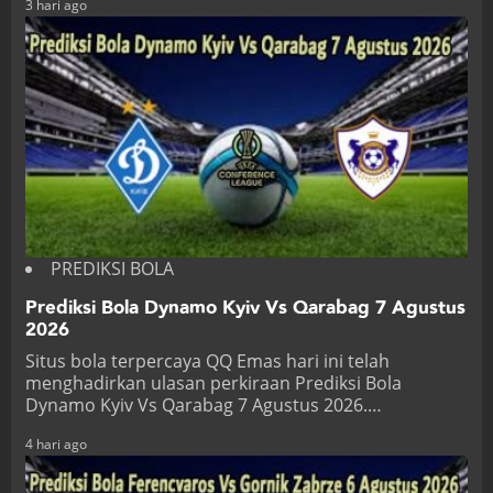
3 hari ago
PREDIKSI BOLA
Prediksi Bola Dynamo Kyiv Vs Qarabag 7 Agustus
2026
Situs bola terpercaya QQ Emas hari ini telah
menghadirkan ulasan perkiraan Prediksi Bola
Dynamo Kyiv Vs Qarabag 7 Agustus 2026.…
4 hari ago