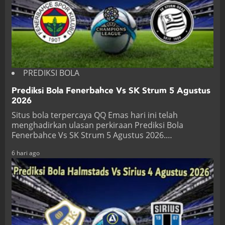
PREDIKSI BOLA
Prediksi Bola Fenerbahce Vs SK Strum 5 Agustus
2026
Situs bola terpercaya QQ Emas hari ini telah
menghadirkan ulasan perkiraan Prediksi Bola
Fenerbahce Vs SK Strum 5 Agustus 2026.…
6 hari ago