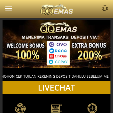
HOME
K TUJUAN REKENING DEPOSIT DAHULU SEBELUM MELAKUKAN TRAN
LIVECHAT