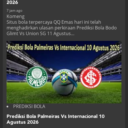
2026
7 jam ago
Komeng
Situs bola terpercaya QQ Emas hari ini telah
menghadirkan ulasan perkiraan Prediksi Bola Bodo
Glimt Vs Union SG 11 Agustus…
PREDIKSI BOLA
Prediksi Bola Palmeiras Vs Internacional 10
Agustus 2026