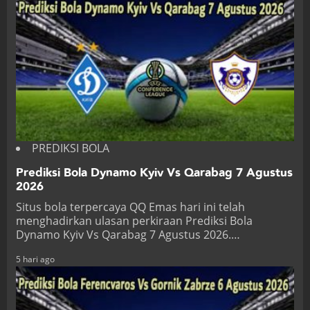
PREDIKSI BOLA
Prediksi Bola Dynamo Kyiv Vs Qarabag 7 Agustus
2026
Situs bola terpercaya QQ Emas hari ini telah
menghadirkan ulasan perkiraan Prediksi Bola
Dynamo Kyiv Vs Qarabag 7 Agustus 2026.…
5 hari ago