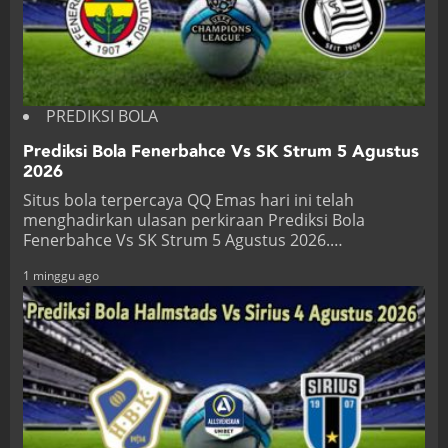
PREDIKSI BOLA
Prediksi Bola Fenerbahce Vs SK Strum 5 Agustus
2026
Situs bola terpercaya QQ Emas hari ini telah
menghadirkan ulasan perkiraan Prediksi Bola
Fenerbahce Vs SK Strum 5 Agustus 2026.…
1 minggu ago