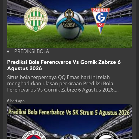
PREDIKSI BOLA
Prediksi Bola Ferencvaros Vs Gornik Zabrze 6
Agustus 2026
Situs bola terpercaya QQ Emas hari ini telah
menghadirkan ulasan perkiraan Prediksi Bola
Ferencvaros Vs Gornik Zabrze 6 Agustus 2026.…
6 hari ago