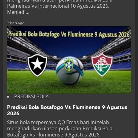
Palmeiras Vs Internacional 10 Agustus 2026.
Menjadi…
2 hari ago
PREDIKSI BOLA
Prediksi Bola Botafogo Vs Fluminense 9 Agustus
2026
Situs bola terpercaya QQ Emas hari ini telah
menghadirkan ulasan perkiraan Prediksi Bola
Botafogo Vs Fluminense 9 Agustus 2026.