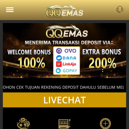
HOME
 TUJUAN REKENING DEPOSIT DAHULU SEBELUM MELAKUKAN TRANS
LIVECHAT