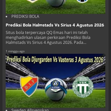
PREDIKSI BOLA
Prediksi Bola Halmstads Vs Sirius 4 Agustus 2026
Situs bola terpercaya QQ Emas hari ini telah
menghadirkan ulasan perkiraan Prediksi Bola
Halmstads Vs Sirius 4 Agustus 2026. Pada…
1 minggu ago
Sweden Allsvenskan