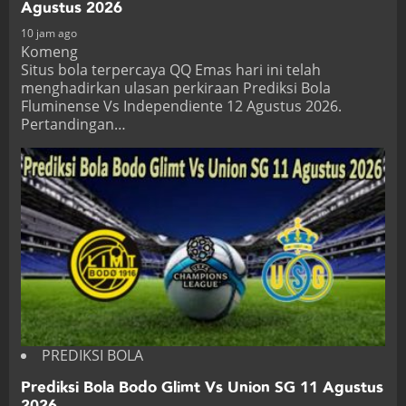
Agustus 2026
10 jam ago
Komeng
Situs bola terpercaya QQ Emas hari ini telah
menghadirkan ulasan perkiraan Prediksi Bola
Fluminense Vs Independiente 12 Agustus 2026.
Pertandingan…
PREDIKSI BOLA
Prediksi Bola Bodo Glimt Vs Union SG 11 Agustus
2026