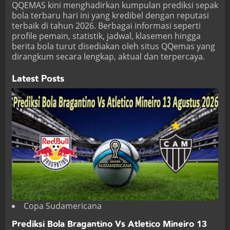
QQEMAS
kini menghadirkan kumpulan prediksi sepak
bola terbaru hari ini yang kredibel dengan reputasi
terbaik di tahun 2026. Berbagai informasi seperti
profile pemain, statistik, jadwal, klasemen hingga
berita bola turut disediakan oleh situs QQemas yang
dirangkum secara lengkap, aktual dan terpercaya.
Latest Posts
Copa Sudamericana
Prediksi Bola Bragantino Vs Atletico Mineiro 13