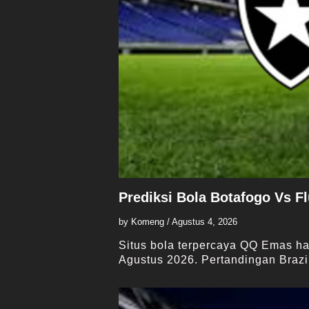
Prediksi Bola Botafogo Vs F
by
Komeng
/
Agustus 4, 2026
Situs bola terpercaya QQ Emas ha
Agustus 2026. Pertandingan Brazil