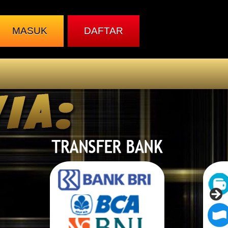
MASUK
DAFTAR