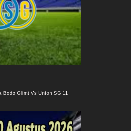
la Bodo Glimt Vs Union SG 11