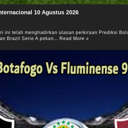
nternacional 10 Agustus 2026
i ini telah menghadirkan ulasan perkiraan Prediksi Bol
n Brazil Serie A pekan...
Read More »