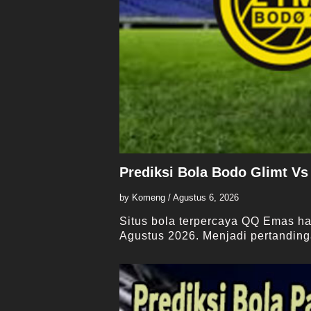
Prediksi Bola Bodo Glimt Vs
by
Komeng
/
Agustus 6, 2026
Situs bola terpercaya QQ Emas ha
Agustus 2026. Menjadi pertandin