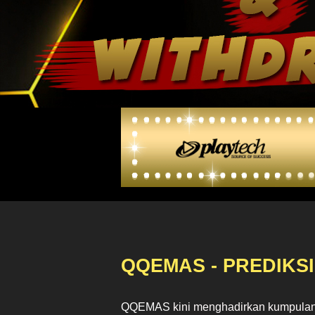
QQEMAS - PREDIKSI
QQEMAS
kini menghadirkan kumpulan p