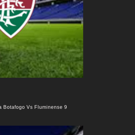
la Botafogo Vs Fluminense 9