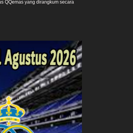
h situs QQemas yang dirangkum secara