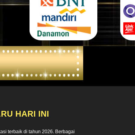
RU HARI INI
asi terbaik di tahun 2026. Berbagai