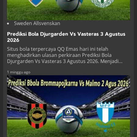
Sweden Allsvenskan
Prediksi Bola Djurgarden Vs Vasteras 3 Agustus
2026
Situs bola terpercaya QQ Emas hari ini telah
menghadirkan ulasan perkiraan Prediksi Bola
Djurgarden Vs Vasteras 3 Agustus 2026. Menjadi…
1 minggu ago