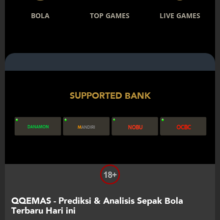
BOLA
TOP GAMES
LIVE GAMES
SUPPORTED BANK
QQEMAS - Prediksi & Analisis Sepak Bola
Terbaru Hari ini