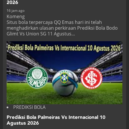
2026
16 jam ago
Komeng
Situs bola terpercaya QQ Emas hari ini telah
menghadirkan ulasan perkiraan Prediksi Bola Bodo
Glimt Vs Union SG 11 Agustus…
PREDIKSI BOLA
Prediksi Bola Palmeiras Vs Internacional 10
Agustus 2026