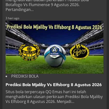
Botafogo Vs Fluminense 9 Agustus 2026.
Pertandingan…
3 hari ago
PREDIKSI BOLA
Prediksi Bola Mjaliby Vs Elfsborg 8 Agustus 2026
Situs bola terpercaya QQ Emas hari ini telah
menghadirkan ulasan perkiraan Prediksi Bola Mjaliby
Vs Elfsborg 8 Agustus 2026. Menjadi…