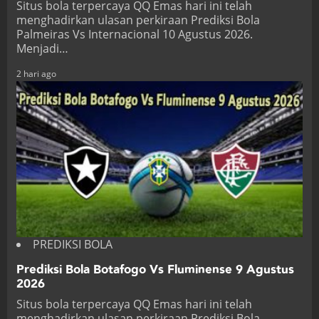
Situs bola terpercaya QQ Emas hari ini telah
menghadirkan ulasan perkiraan Prediksi Bola
Palmeiras Vs Internacional 10 Agustus 2026.
Menjadi…
2 hari ago
PREDIKSI BOLA
Prediksi Bola Botafogo Vs Fluminense 9 Agustus
2026
Situs bola terpercaya QQ Emas hari ini telah
menghadirkan ulasan perkiraan Prediksi Bola