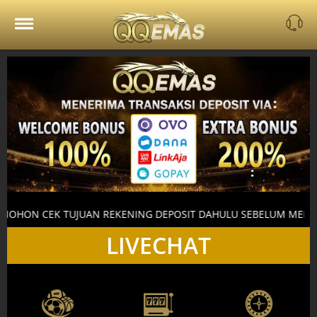
HOME
 TUJUAN REKENING DEPOSIT DAHULU SEBELUM MELAKUKAN TRANS
LIVECHAT