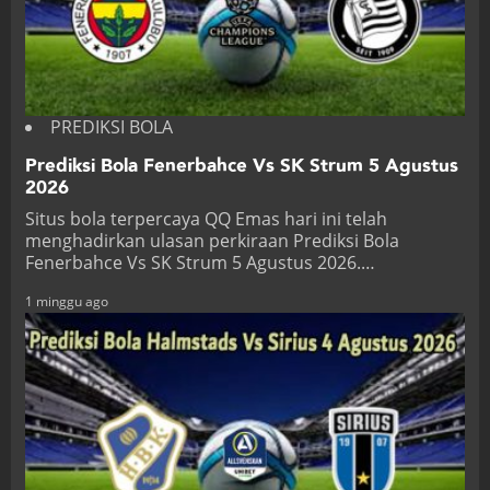
PREDIKSI BOLA
Prediksi Bola Fenerbahce Vs SK Strum 5 Agustus
2026
Situs bola terpercaya QQ Emas hari ini telah
menghadirkan ulasan perkiraan Prediksi Bola
Fenerbahce Vs SK Strum 5 Agustus 2026.…
1 minggu ago