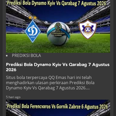
PREDIKSI BOLA
Prediksi Bola Dynamo Kyiv Vs Qarabag 7 Agustus
2026
Situs bola terpercaya QQ Emas hari ini telah
menghadirkan ulasan perkiraan Prediksi Bola
Dynamo Kyiv Vs Qarabag 7 Agustus 2026.…
5 hari ago