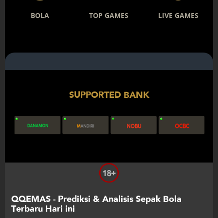
BOLA
TOP GAMES
LIVE GAMES
SUPPORTED BANK
QQEMAS - Prediksi & Analisis Sepak Bola
Terbaru Hari ini