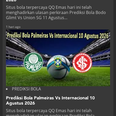
Situs bola terpercaya QQ Emas hari ini telah
menghadirkan ulasan perkiraan Prediksi Bola Bodo
Glimt Vs Union SG 11 Agustus…
1 hari ago
PREDIKSI BOLA
Prediksi Bola Palmeiras Vs Internacional 10
Agustus 2026
Situs bola terpercaya QQ Emas hari ini telah
menghadirkan ulasan perkiraan Prediksi Bola