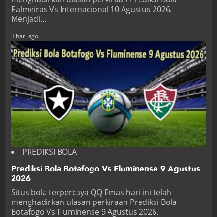
Palmeiras Vs Internacional 10 Agustus 2026.
Menjadi…
3 hari ago
PREDIKSI BOLA
Prediksi Bola Botafogo Vs Fluminense 9 Agustus
2026
Situs bola terpercaya QQ Emas hari ini telah
menghadirkan ulasan perkiraan Prediksi Bola
Botafogo Vs Fluminense 9 Agustus 2026.