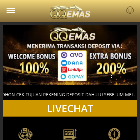
HOME
TUJUAN REKENING DEPOSIT DAHULU SEBELUM MELAKUKAN TRANS
LIVECHAT