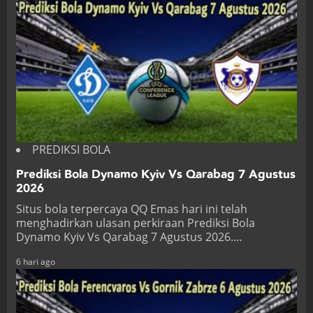
PREDIKSI BOLA
Prediksi Bola Dynamo Kyiv Vs Qarabag 7 Agustus
2026
Situs bola terpercaya QQ Emas hari ini telah
menghadirkan ulasan perkiraan Prediksi Bola
Dynamo Kyiv Vs Qarabag 7 Agustus 2026.…
6 hari ago