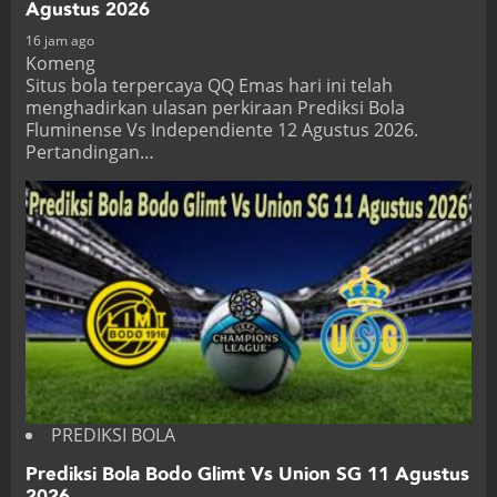
Agustus 2026
16 jam ago
Komeng
Situs bola terpercaya QQ Emas hari ini telah
menghadirkan ulasan perkiraan Prediksi Bola
Fluminense Vs Independiente 12 Agustus 2026.
Pertandingan…
PREDIKSI BOLA
Prediksi Bola Bodo Glimt Vs Union SG 11 Agustus
2026