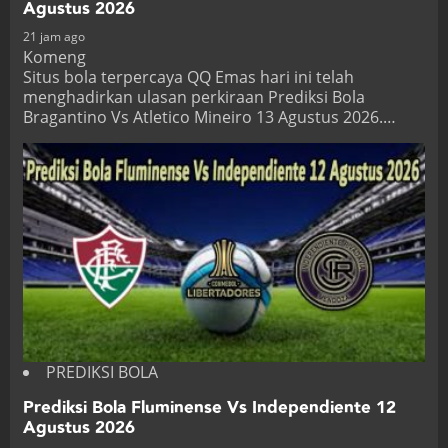
Agustus 2026
21 jam ago
Komeng
Situs bola terpercaya QQ Emas hari ini telah
menghadirkan ulasan perkiraan Prediksi Bola
Bragantino Vs Atletico Mineiro 13 Agustus 2026.…
PREDIKSI BOLA
Prediksi Bola Fluminense Vs Independiente 12
Agustus 2026