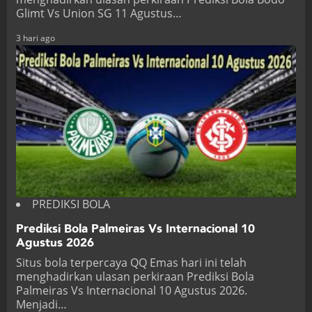
Glimt Vs Union SG 11 Agustus…
3 hari ago
PREDIKSI BOLA
Prediksi Bola Palmeiras Vs Internacional 10
Agustus 2026
Situs bola terpercaya QQ Emas hari ini telah
menghadirkan ulasan perkiraan Prediksi Bola
Palmeiras Vs Internacional 10 Agustus 2026.
Menjadi…