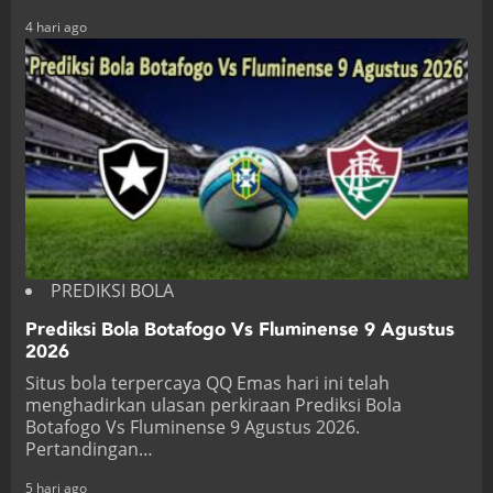
4 hari ago
PREDIKSI BOLA
Prediksi Bola Botafogo Vs Fluminense 9 Agustus
2026
Situs bola terpercaya QQ Emas hari ini telah
menghadirkan ulasan perkiraan Prediksi Bola
Botafogo Vs Fluminense 9 Agustus 2026.
Pertandingan…
5 hari ago