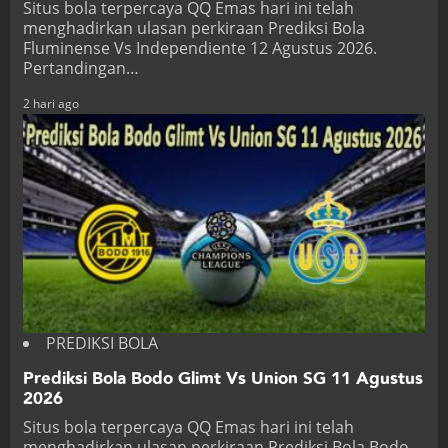
Situs bola terpercaya QQ Emas hari ini telah
menghadirkan ulasan perkiraan Prediksi Bola
Fluminense Vs Independiente 12 Agustus 2026.
Pertandingan…
2 hari ago
PREDIKSI BOLA
Prediksi Bola Bodo Glimt Vs Union SG 11 Agustus
2026
Situs bola terpercaya QQ Emas hari ini telah
menghadirkan ulasan perkiraan Prediksi Bola Bodo