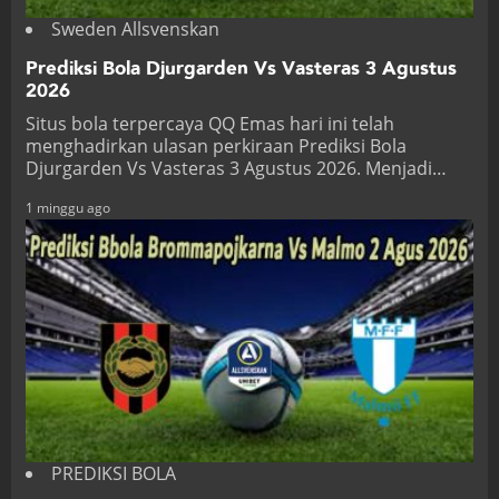
Sweden Allsvenskan
Prediksi Bola Djurgarden Vs Vasteras 3 Agustus
2026
Situs bola terpercaya QQ Emas hari ini telah
menghadirkan ulasan perkiraan Prediksi Bola
Djurgarden Vs Vasteras 3 Agustus 2026. Menjadi…
1 minggu ago
PREDIKSI BOLA