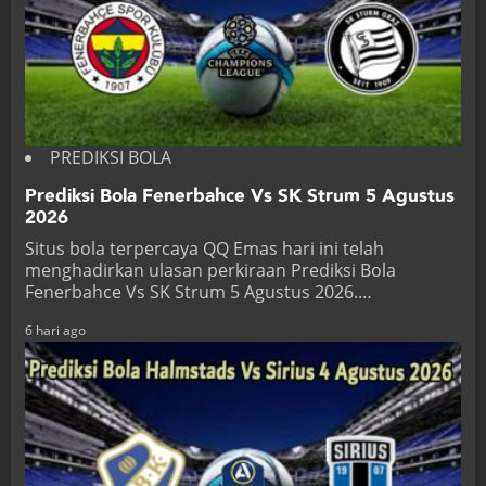
PREDIKSI BOLA
Prediksi Bola Fenerbahce Vs SK Strum 5 Agustus
2026
Situs bola terpercaya QQ Emas hari ini telah
menghadirkan ulasan perkiraan Prediksi Bola
Fenerbahce Vs SK Strum 5 Agustus 2026.…
6 hari ago