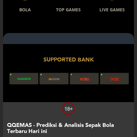
BOLA
TOP GAMES
LIVE GAMES
SUPPORTED BANK
QQEMAS - Prediksi & Analisis Sepak Bola
Terbaru Hari ini