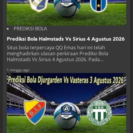
PREDIKSI BOLA
Prediksi Bola Halmstads Vs Sirius 4 Agustus 2026
Situs bola terpercaya QQ Emas hari ini telah
menghadirkan ulasan perkiraan Prediksi Bola
Halmstads Vs Sirius 4 Agustus 2026. Pada…
1 minggu ago