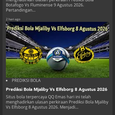
Botafogo Vs Fluminense 9 Agustus 2026.
Pertandingan…
2 hari ago
PREDIKSI BOLA
Prediksi Bola Mjaliby Vs Elfsborg 8 Agustus 2026
Situs bola terpercaya QQ Emas hari ini telah
menghadirkan ulasan perkiraan Prediksi Bola Mjaliby
Vs Elfsborg 8 Agustus 2026. Menjadi…