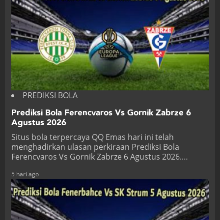
PREDIKSI BOLA
Prediksi Bola Ferencvaros Vs Gornik Zabrze 6
Agustus 2026
Situs bola terpercaya QQ Emas hari ini telah
menghadirkan ulasan perkiraan Prediksi Bola
Ferencvaros Vs Gornik Zabrze 6 Agustus 2026.…
5 hari ago