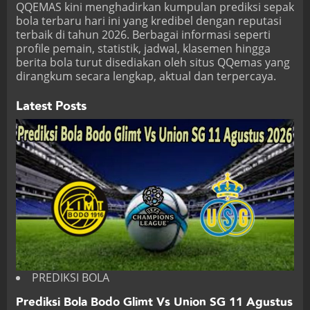
QQEMAS
kini menghadirkan kumpulan prediksi sepak
bola terbaru hari ini yang kredibel dengan reputasi
terbaik di tahun 2026. Berbagai informasi seperti
profile pemain, statistik, jadwal, klasemen hingga
berita bola turut disediakan oleh situs QQemas yang
dirangkum secara lengkap, aktual dan terpercaya.
Latest Posts
PREDIKSI BOLA
Prediksi Bola Bodo Glimt Vs Union SG 11 Agustus