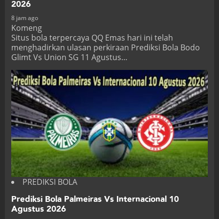
2026
8 jam ago
Komeng
Situs bola terpercaya QQ Emas hari ini telah
menghadirkan ulasan perkiraan Prediksi Bola Bodo
Glimt Vs Union SG 11 Agustus…
PREDIKSI BOLA
Prediksi Bola Palmeiras Vs Internacional 10
Agustus 2026