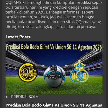
QQEMAS
kini menghadirkan kumpulan prediksi sepak
bola terbaru hari ini yang kredibel dengan reputasi
terbaik di tahun 2026. Berbagai informasi seperti
profile pemain, statistik, jadwal, klasemen hingga
berita bola turut disediakan oleh situs QQemas yang
dirangkum secara lengkap, aktual dan terpercaya.
Latest Posts
PREDIKSI BOLA
Prediksi Bola Bodo Glimt Vs Union SG 11 Agustus