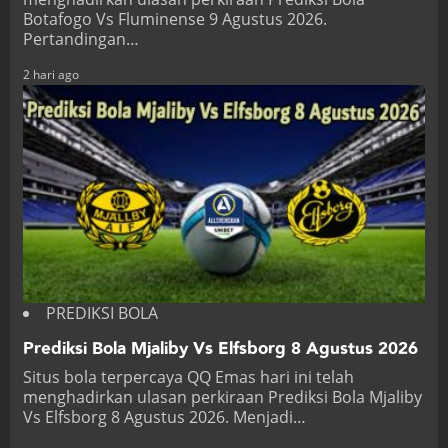
Botafogo Vs Fluminense 9 Agustus 2026.
Pertandingan…
2 hari ago
PREDIKSI BOLA
Prediksi Bola Mjaliby Vs Elfsborg 8 Agustus 2026
Situs bola terpercaya QQ Emas hari ini telah
menghadirkan ulasan perkiraan Prediksi Bola Mjaliby
Vs Elfsborg 8 Agustus 2026. Menjadi…