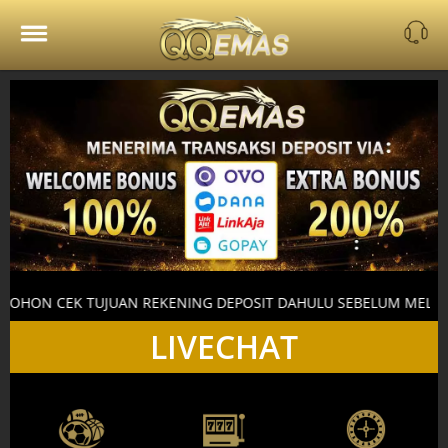
HOME
 TUJUAN REKENING DEPOSIT DAHULU SEBELUM MELAKUKAN TRANS
LIVECHAT