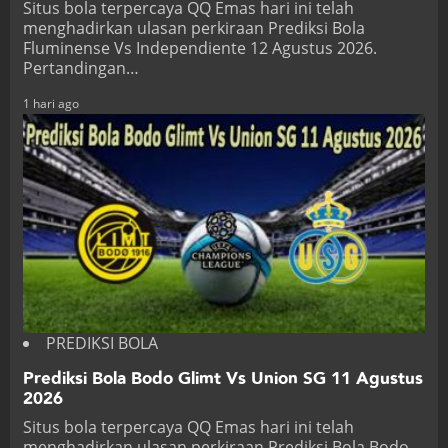
Situs bola terpercaya QQ Emas hari ini telah
menghadirkan ulasan perkiraan Prediksi Bola
Fluminense Vs Independiente 12 Agustus 2026.
Pertandingan…
1 hari ago
PREDIKSI BOLA
Prediksi Bola Bodo Glimt Vs Union SG 11 Agustus
2026
Situs bola terpercaya QQ Emas hari ini telah
menghadirkan ulasan perkiraan Prediksi Bola Bodo