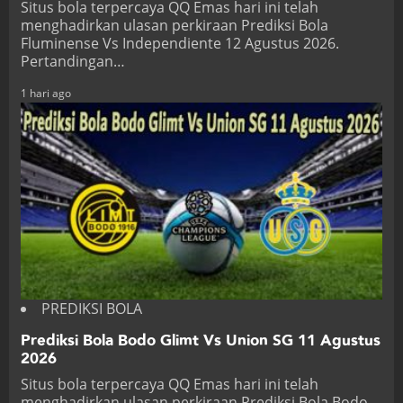
Situs bola terpercaya QQ Emas hari ini telah
menghadirkan ulasan perkiraan Prediksi Bola
Fluminense Vs Independiente 12 Agustus 2026.
Pertandingan…
1 hari ago
PREDIKSI BOLA
Prediksi Bola Bodo Glimt Vs Union SG 11 Agustus
2026
Situs bola terpercaya QQ Emas hari ini telah
menghadirkan ulasan perkiraan Prediksi Bola Bodo