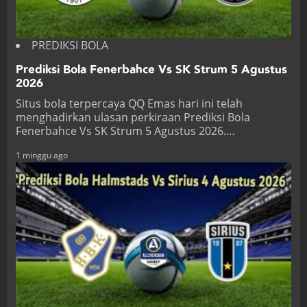
PREDIKSI BOLA
Prediksi Bola Fenerbahce Vs SK Strum 5 Agustus
2026
Situs bola terpercaya QQ Emas hari ini telah
menghadirkan ulasan perkiraan Prediksi Bola
Fenerbahce Vs SK Strum 5 Agustus 2026.…
1 minggu ago