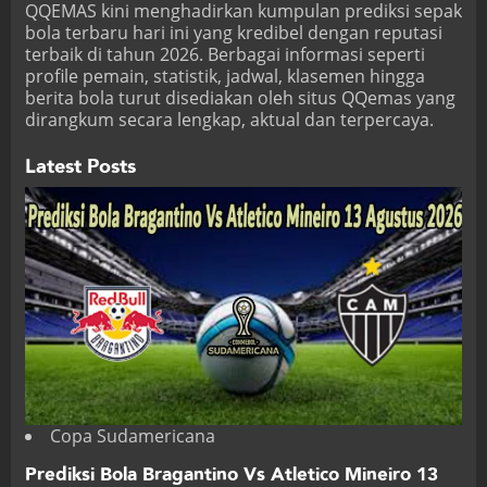
QQEMAS
kini menghadirkan kumpulan prediksi sepak
bola terbaru hari ini yang kredibel dengan reputasi
terbaik di tahun 2026. Berbagai informasi seperti
profile pemain, statistik, jadwal, klasemen hingga
berita bola turut disediakan oleh situs QQemas yang
dirangkum secara lengkap, aktual dan terpercaya.
Latest Posts
Copa Sudamericana
Prediksi Bola Bragantino Vs Atletico Mineiro 13