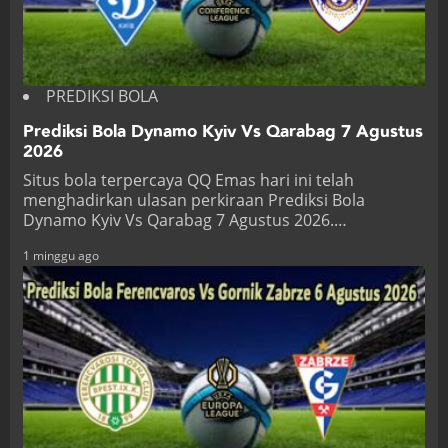
PREDIKSI BOLA
Prediksi Bola Dynamo Kyiv Vs Qarabag 7 Agustus
2026
Situs bola terpercaya QQ Emas hari ini telah
menghadirkan ulasan perkiraan Prediksi Bola
Dynamo Kyiv Vs Qarabag 7 Agustus 2026.…
1 minggu ago