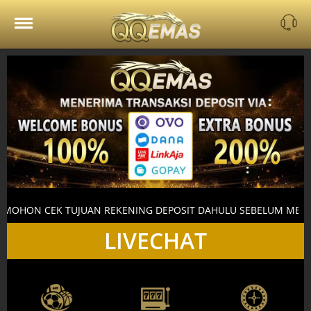
HOME
K TUJUAN REKENING DEPOSIT DAHULU SEBELUM MELAKUKAN TRAN
LIVECHAT