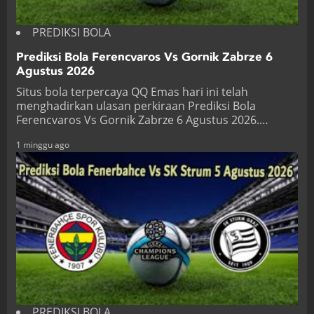
PREDIKSI BOLA
Prediksi Bola Ferencvaros Vs Gornik Zabrze 6
Agustus 2026
Situs bola terpercaya QQ Emas hari ini telah
menghadirkan ulasan perkiraan Prediksi Bola
Ferencvaros Vs Gornik Zabrze 6 Agustus 2026.…
1 minggu ago
PREDIKSI BOLA