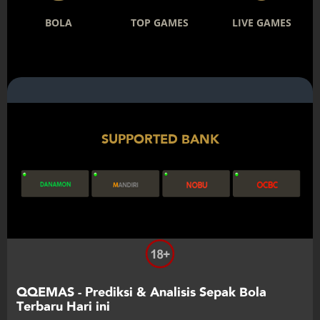
BOLA
TOP GAMES
LIVE GAMES
SUPPORTED BANK
QQEMAS - Prediksi & Analisis Sepak Bola
Terbaru Hari ini