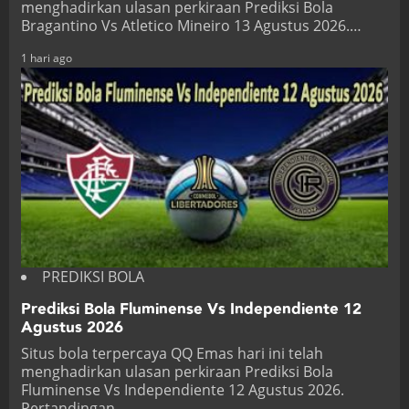
menghadirkan ulasan perkiraan Prediksi Bola
Bragantino Vs Atletico Mineiro 13 Agustus 2026.…
1 hari ago
PREDIKSI BOLA
Prediksi Bola Fluminense Vs Independiente 12
Agustus 2026
Situs bola terpercaya QQ Emas hari ini telah
menghadirkan ulasan perkiraan Prediksi Bola
Fluminense Vs Independiente 12 Agustus 2026.
Pertandingan…