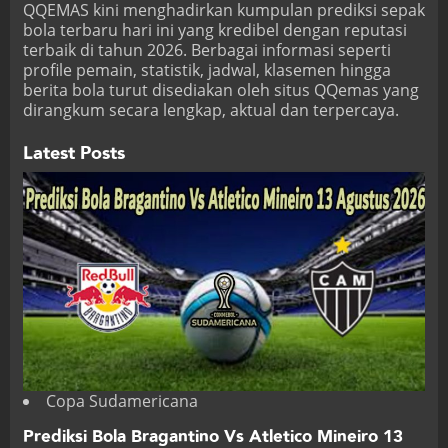
QQEMAS
kini menghadirkan kumpulan prediksi sepak
bola terbaru hari ini yang kredibel dengan reputasi
terbaik di tahun 2026. Berbagai informasi seperti
profile pemain, statistik, jadwal, klasemen hingga
berita bola turut disediakan oleh situs QQemas yang
dirangkum secara lengkap, aktual dan terpercaya.
Latest Posts
Copa Sudamericana
Prediksi Bola Bragantino Vs Atletico Mineiro 13