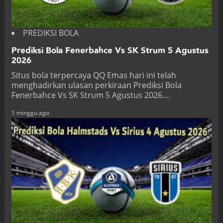
PREDIKSI BOLA
Prediksi Bola Fenerbahce Vs SK Strum 5 Agustus
2026
Situs bola terpercaya QQ Emas hari ini telah
menghadirkan ulasan perkiraan Prediksi Bola
Fenerbahce Vs SK Strum 5 Agustus 2026.…
1 minggu ago