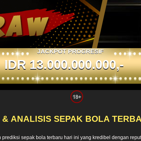
JACKPOT PROGRESIF
IDR 13.000.000.000,-
 & ANALISIS SEPAK BOLA TERBA
rediksi sepak bola terbaru hari ini yang kredibel dengan reput