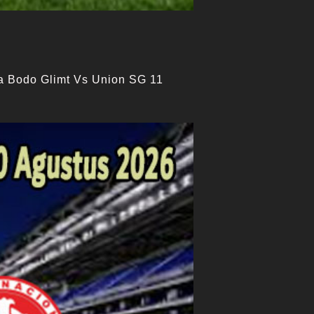
la Bodo Glimt Vs Union SG 11