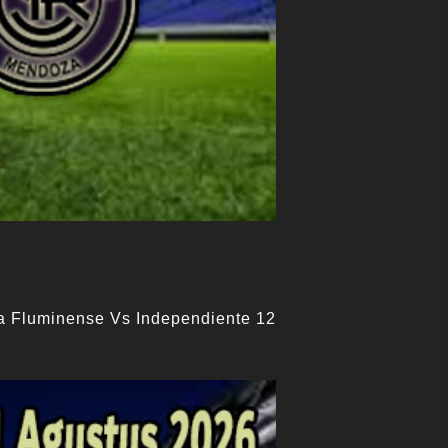
la Fluminense Vs Independiente 12