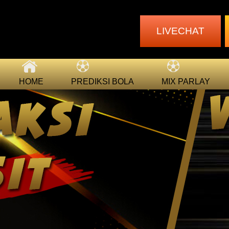
LIVECHAT
HOME
PREDIKSI BOLA
MIX PARLAY