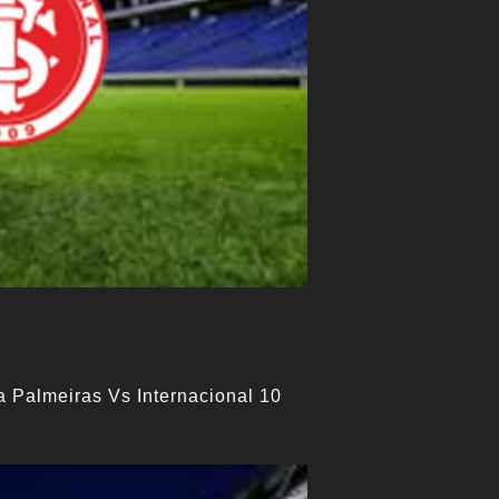
a Palmeiras Vs Internacional 10