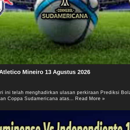
Atletico Mineiro 13 Agustus 2026
i ini telah menghadirkan ulasan perkiraan Prediksi Bola
gan Coppa Sudamericana atas...
Read More »