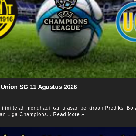
 Union SG 11 Agustus 2026
ri ini telah menghadirkan ulasan perkiraan Prediksi Bo
gan Liga Champions...
Read More »