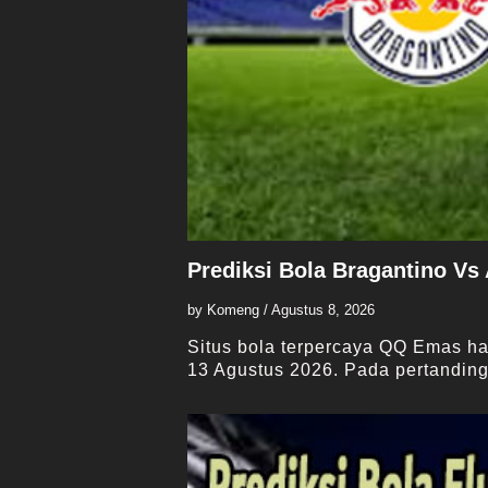
Prediksi Bola Bragantino Vs 
by
Komeng
/
Agustus 8, 2026
Situs bola terpercaya QQ Emas har
13 Agustus 2026. Pada pertandin