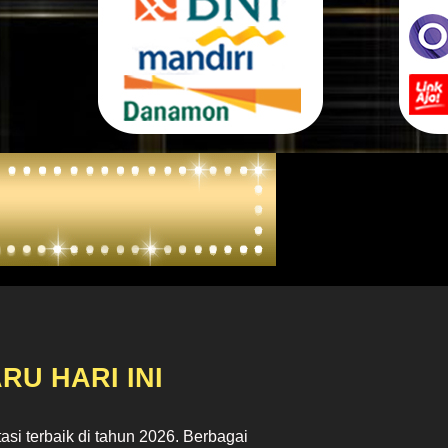
RU HARI INI
asi terbaik di tahun 2026. Berbagai