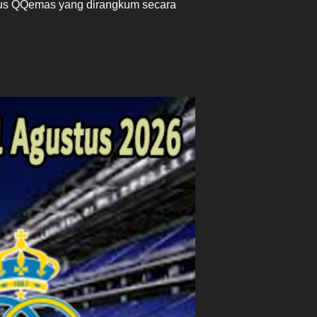
h situs QQemas yang dirangkum secara