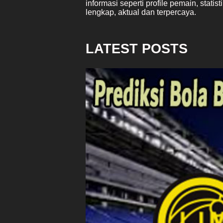
informasi seperti profile pemain, stat
lengkap, aktual dan terpercaya.
LATEST POSTS