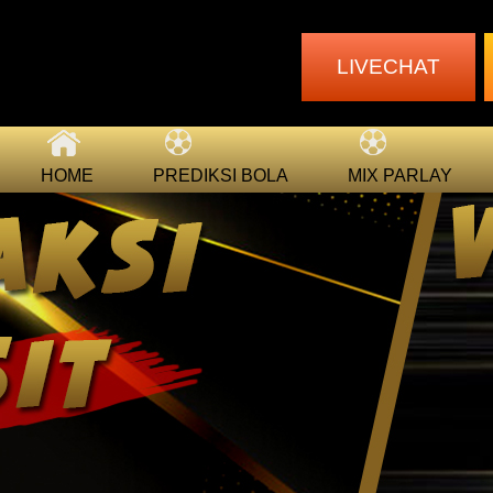
LIVECHAT
HOME
PREDIKSI BOLA
MIX PARLAY