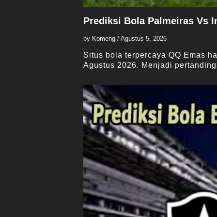
Prediksi Bola Palmeiras Vs I
by
Komeng
/
Agustus 5, 2026
Situs bola terpercaya QQ Emas har
Agustus 2026. Menjadi pertandinga