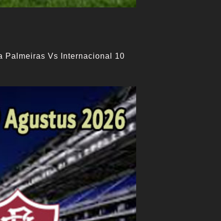
a Palmeiras Vs Internacional 10