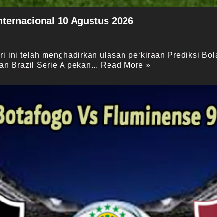
nternacional 10 Agustus 2026
i ini telah menghadirkan ulasan perkiraan Prediksi Bol
n Brazil Serie A pekan...
Read More »