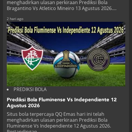
menghadirkan ulasan perkiraan Prediksi Bola
Bragantino Vs Atletico Mineiro 13 Agustus 2026.…
2 hari ago
PREDIKSI BOLA
Prediksi Bola Fluminense Vs Independiente 12
Agustus 2026
Situs bola terpercaya QQ Emas hari ini telah
menghadirkan ulasan perkiraan Prediksi Bola
Fluminense Vs Independiente 12 Agustus 2026.
Pertandingan…