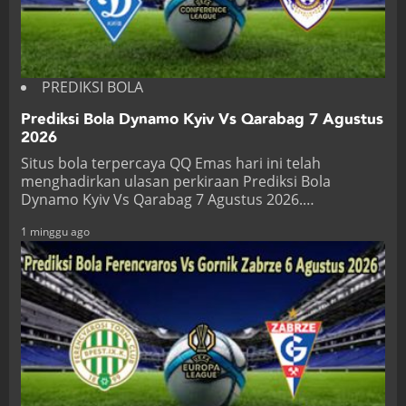
PREDIKSI BOLA
Prediksi Bola Dynamo Kyiv Vs Qarabag 7 Agustus
2026
Situs bola terpercaya QQ Emas hari ini telah
menghadirkan ulasan perkiraan Prediksi Bola
Dynamo Kyiv Vs Qarabag 7 Agustus 2026.…
1 minggu ago