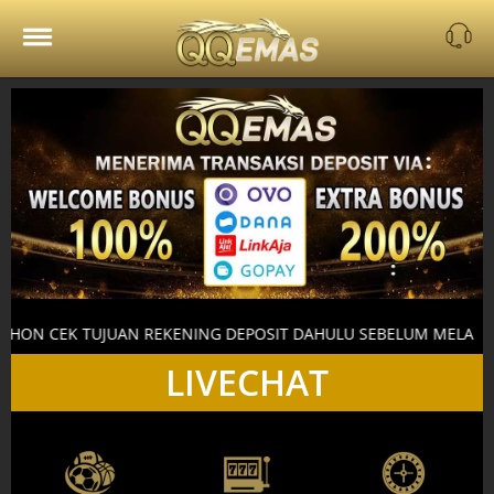
HOME
UJUAN REKENING DEPOSIT DAHULU SEBELUM MELAKUKAN TRANSF
LIVECHAT