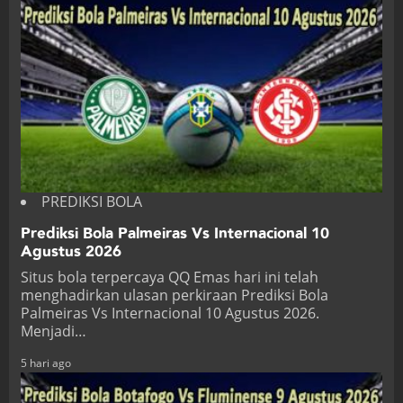
PREDIKSI BOLA
Prediksi Bola Palmeiras Vs Internacional 10
Agustus 2026
Situs bola terpercaya QQ Emas hari ini telah
menghadirkan ulasan perkiraan Prediksi Bola
Palmeiras Vs Internacional 10 Agustus 2026.
Menjadi…
5 hari ago