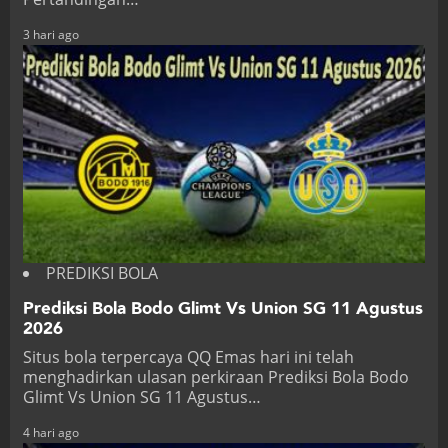
3 hari ago
PREDIKSI BOLA
Prediksi Bola Bodo Glimt Vs Union SG 11 Agustus
2026
Situs bola terpercaya QQ Emas hari ini telah
menghadirkan ulasan perkiraan Prediksi Bola Bodo
Glimt Vs Union SG 11 Agustus…
4 hari ago