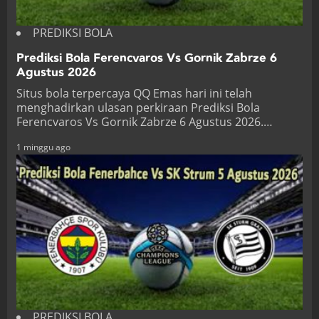
PREDIKSI BOLA
Prediksi Bola Ferencvaros Vs Gornik Zabrze 6
Agustus 2026
Situs bola terpercaya QQ Emas hari ini telah
menghadirkan ulasan perkiraan Prediksi Bola
Ferencvaros Vs Gornik Zabrze 6 Agustus 2026.…
1 minggu ago
PREDIKSI BOLA