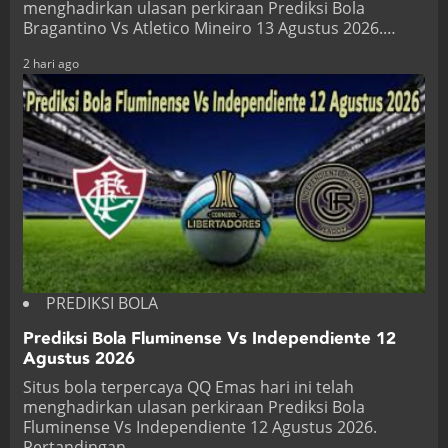
menghadirkan ulasan perkiraan Prediksi Bola
Bragantino Vs Atletico Mineiro 13 Agustus 2026.…
2 hari ago
PREDIKSI BOLA
Prediksi Bola Fluminense Vs Independiente 12
Agustus 2026
Situs bola terpercaya QQ Emas hari ini telah
menghadirkan ulasan perkiraan Prediksi Bola
Fluminense Vs Independiente 12 Agustus 2026.
Pertandingan…