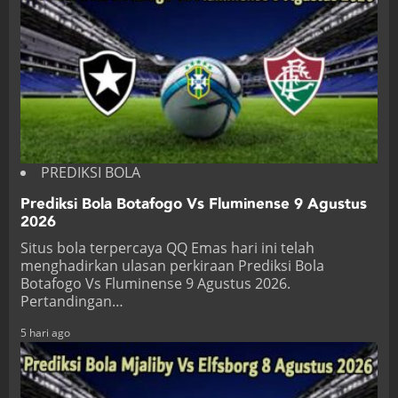
PREDIKSI BOLA
Prediksi Bola Botafogo Vs Fluminense 9 Agustus
2026
Situs bola terpercaya QQ Emas hari ini telah
menghadirkan ulasan perkiraan Prediksi Bola
Botafogo Vs Fluminense 9 Agustus 2026.
Pertandingan…
5 hari ago