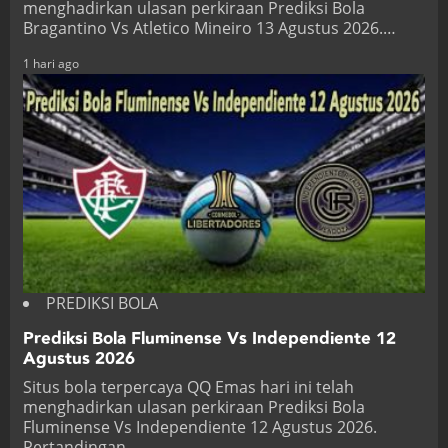
menghadirkan ulasan perkiraan Prediksi Bola
Bragantino Vs Atletico Mineiro 13 Agustus 2026.…
1 hari ago
PREDIKSI BOLA
Prediksi Bola Fluminense Vs Independiente 12
Agustus 2026
Situs bola terpercaya QQ Emas hari ini telah
menghadirkan ulasan perkiraan Prediksi Bola
Fluminense Vs Independiente 12 Agustus 2026.
Pertandingan…