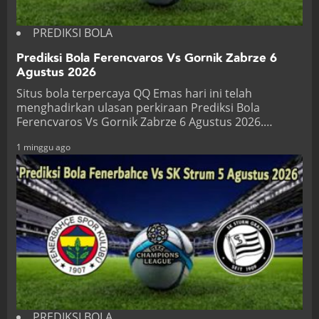
PREDIKSI BOLA
Prediksi Bola Ferencvaros Vs Gornik Zabrze 6
Agustus 2026
Situs bola terpercaya QQ Emas hari ini telah
menghadirkan ulasan perkiraan Prediksi Bola
Ferencvaros Vs Gornik Zabrze 6 Agustus 2026.…
1 minggu ago
PREDIKSI BOLA