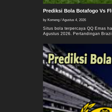
Prediksi Bola Botafogo Vs F
by
Komeng
/
Agustus 4, 2026
Situs bola terpercaya QQ Emas ha
Agustus 2026. Pertandingan Brazil