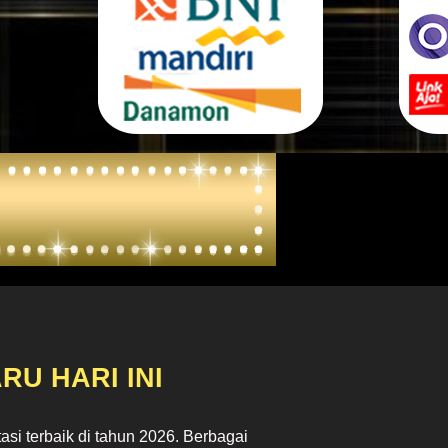
RU HARI INI
asi terbaik di tahun 2026. Berbagai