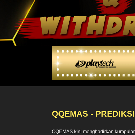
QQEMAS - PREDIKSI
QQEMAS
kini menghadirkan kumpulan p