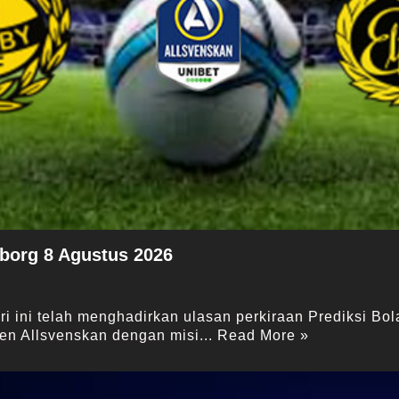
sborg 8 Agustus 2026
i ini telah menghadirkan ulasan perkiraan Prediksi Bol
en Allsvenskan dengan misi...
Read More »