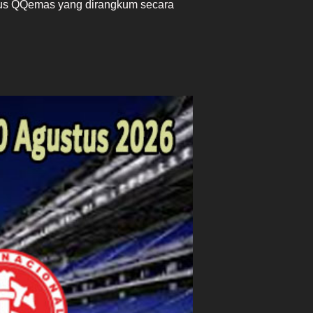
h situs QQemas yang dirangkum secara