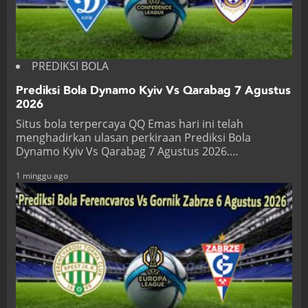
PREDIKSI BOLA
Prediksi Bola Dynamo Kyiv Vs Qarabag 7 Agustus
2026
Situs bola terpercaya QQ Emas hari ini telah
menghadirkan ulasan perkiraan Prediksi Bola
Dynamo Kyiv Vs Qarabag 7 Agustus 2026.…
1 minggu ago