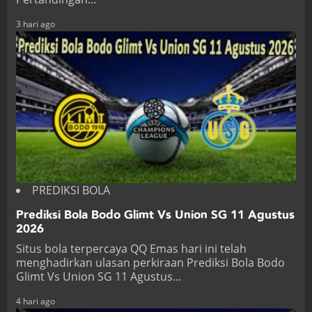
3 hari ago
PREDIKSI BOLA
Prediksi Bola Bodo Glimt Vs Union SG 11 Agustus
2026
Situs bola terpercaya QQ Emas hari ini telah
menghadirkan ulasan perkiraan Prediksi Bola Bodo
Glimt Vs Union SG 11 Agustus…
4 hari ago