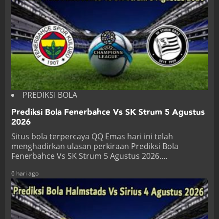
PREDIKSI BOLA
Prediksi Bola Fenerbahce Vs SK Strum 5 Agustus
2026
Situs bola terpercaya QQ Emas hari ini telah
menghadirkan ulasan perkiraan Prediksi Bola
Fenerbahce Vs SK Strum 5 Agustus 2026.…
6 hari ago