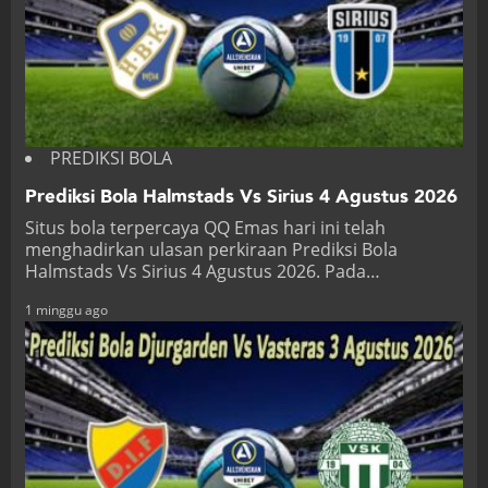
PREDIKSI BOLA
Prediksi Bola Halmstads Vs Sirius 4 Agustus 2026
Situs bola terpercaya QQ Emas hari ini telah
menghadirkan ulasan perkiraan Prediksi Bola
Halmstads Vs Sirius 4 Agustus 2026. Pada…
1 minggu ago