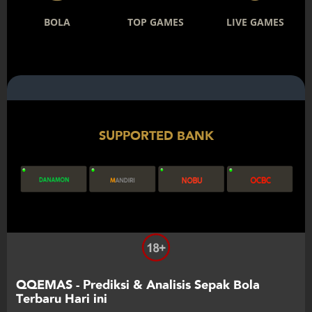
BOLA
TOP GAMES
LIVE GAMES
SUPPORTED BANK
QQEMAS - Prediksi & Analisis Sepak Bola
Terbaru Hari ini