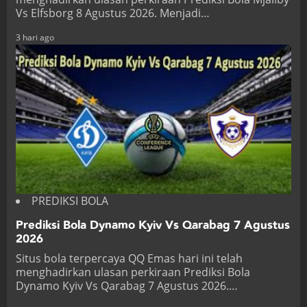
Vs Elfsborg 8 Agustus 2026. Menjadi…
3 hari ago
PREDIKSI BOLA
Prediksi Bola Dynamo Kyiv Vs Qarabag 7 Agustus
2026
Situs bola terpercaya QQ Emas hari ini telah
menghadirkan ulasan perkiraan Prediksi Bola
Dynamo Kyiv Vs Qarabag 7 Agustus 2026.…