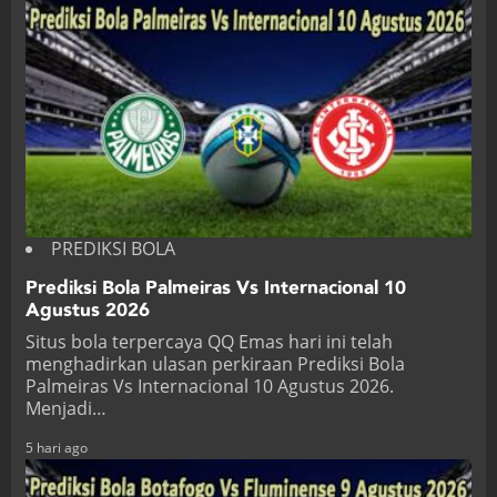
PREDIKSI BOLA
Prediksi Bola Palmeiras Vs Internacional 10
Agustus 2026
Situs bola terpercaya QQ Emas hari ini telah
menghadirkan ulasan perkiraan Prediksi Bola
Palmeiras Vs Internacional 10 Agustus 2026.
Menjadi…
5 hari ago