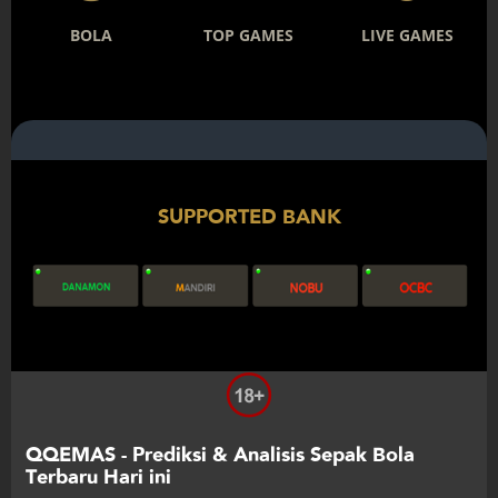
BOLA
TOP GAMES
LIVE GAMES
SUPPORTED BANK
QQEMAS - Prediksi & Analisis Sepak Bola
Terbaru Hari ini