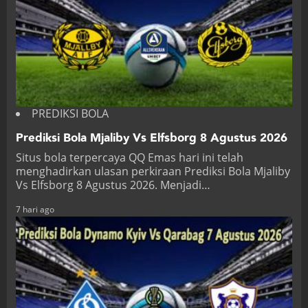
PREDIKSI BOLA
Prediksi Bola Mjaliby Vs Elfsborg 8 Agustus 2026
Situs bola terpercaya QQ Emas hari ini telah
menghadirkan ulasan perkiraan Prediksi Bola Mjaliby
Vs Elfsborg 8 Agustus 2026. Menjadi…
7 hari ago