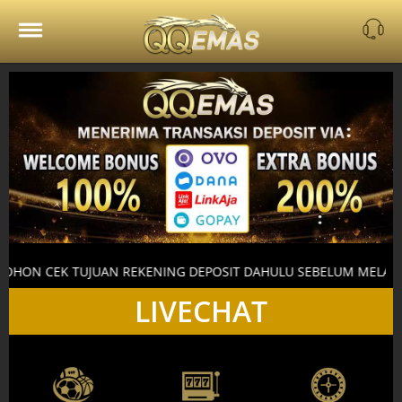
HOME
TUJUAN REKENING DEPOSIT DAHULU SEBELUM MELAKUKAN TRANSF
LIVECHAT