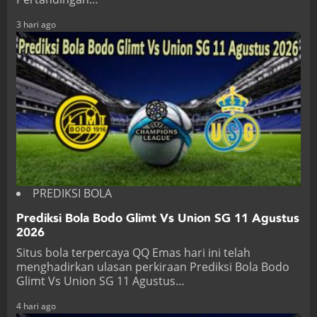
3 hari ago
PREDIKSI BOLA
Prediksi Bola Bodo Glimt Vs Union SG 11 Agustus
2026
Situs bola terpercaya QQ Emas hari ini telah
menghadirkan ulasan perkiraan Prediksi Bola Bodo
Glimt Vs Union SG 11 Agustus…
4 hari ago