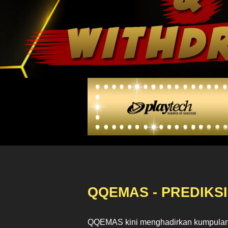
QQEMAS - PREDIKSI
QQEMAS
kini menghadirkan kumpulan p