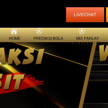
LIVECHAT
HOME
PREDIKSI BOLA
MIX PARLAY