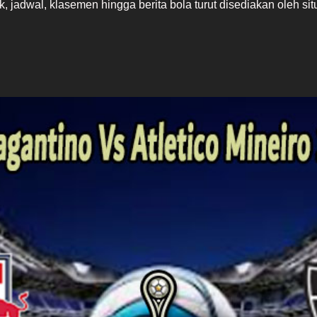
istik, jadwal, klasemen hingga berita bola turut disediakan ole