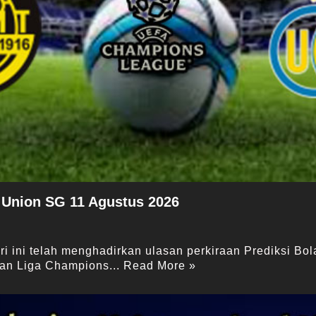
 Union SG 11 Agustus 2026
ri ini telah menghadirkan ulasan perkiraan Prediksi Bo
gan Liga Champions...
Read More »