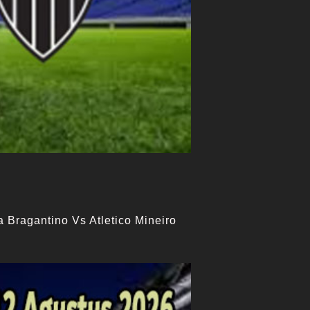
 Bragantino Vs Atletico Mineiro