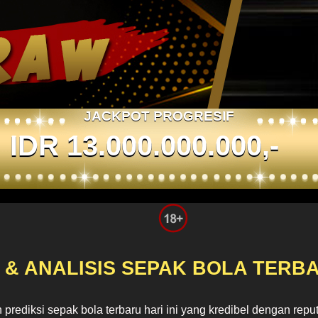
JACKPOT PROGRESIF
IDR 13.000.000.000,-
 & ANALISIS SEPAK BOLA TERBA
rediksi sepak bola terbaru hari ini yang kredibel dengan reput