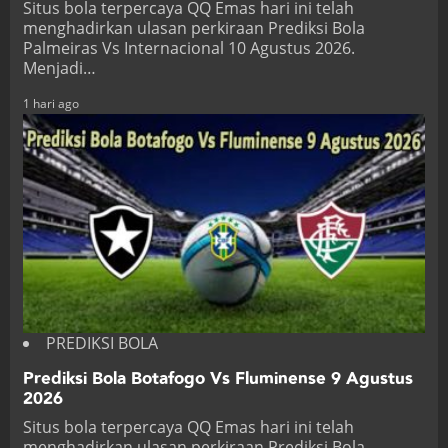
Situs bola terpercaya QQ Emas hari ini telah
menghadirkan ulasan perkiraan Prediksi Bola
Palmeiras Vs Internacional 10 Agustus 2026.
Menjadi…
1 hari ago
PREDIKSI BOLA
Prediksi Bola Botafogo Vs Fluminense 9 Agustus
2026
Situs bola terpercaya QQ Emas hari ini telah
menghadirkan ulasan perkiraan Prediksi Bola