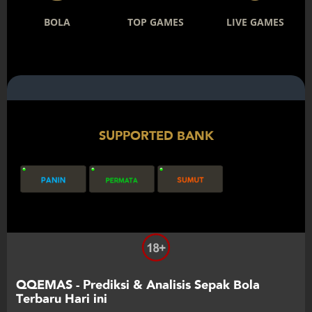
BOLA
TOP GAMES
LIVE GAMES
SUPPORTED BANK
QQEMAS - Prediksi & Analisis Sepak Bola
Terbaru Hari ini