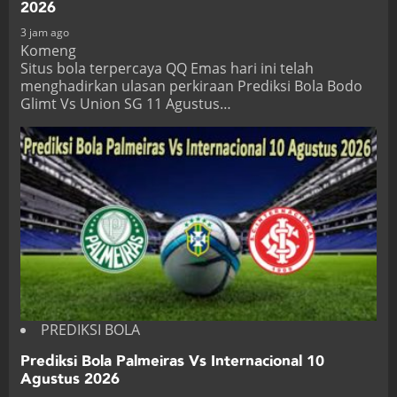
2026
3 jam ago
Komeng
Situs bola terpercaya QQ Emas hari ini telah
menghadirkan ulasan perkiraan Prediksi Bola Bodo
Glimt Vs Union SG 11 Agustus…
PREDIKSI BOLA
Prediksi Bola Palmeiras Vs Internacional 10
Agustus 2026