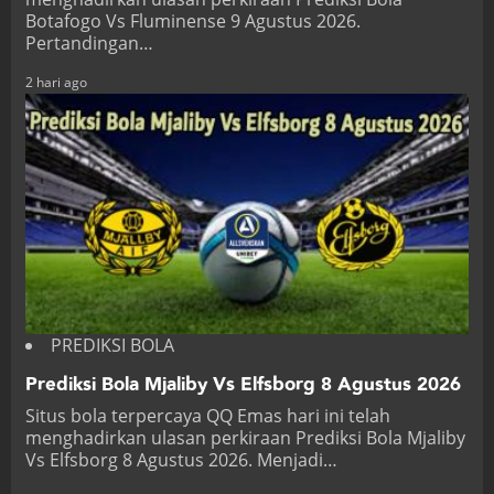
Botafogo Vs Fluminense 9 Agustus 2026.
Pertandingan…
2 hari ago
PREDIKSI BOLA
Prediksi Bola Mjaliby Vs Elfsborg 8 Agustus 2026
Situs bola terpercaya QQ Emas hari ini telah
menghadirkan ulasan perkiraan Prediksi Bola Mjaliby
Vs Elfsborg 8 Agustus 2026. Menjadi…