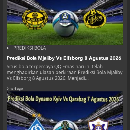
PREDIKSI BOLA
Prediksi Bola Mjaliby Vs Elfsborg 8 Agustus 2026
Situs bola terpercaya QQ Emas hari ini telah
menghadirkan ulasan perkiraan Prediksi Bola Mjaliby
Vs Elfsborg 8 Agustus 2026. Menjadi…
6 hari ago