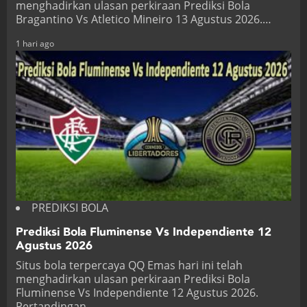
menghadirkan ulasan perkiraan Prediksi Bola
Bragantino Vs Atletico Mineiro 13 Agustus 2026.…
1 hari ago
PREDIKSI BOLA
Prediksi Bola Fluminense Vs Independiente 12
Agustus 2026
Situs bola terpercaya QQ Emas hari ini telah
menghadirkan ulasan perkiraan Prediksi Bola
Fluminense Vs Independiente 12 Agustus 2026.
Pertandingan…