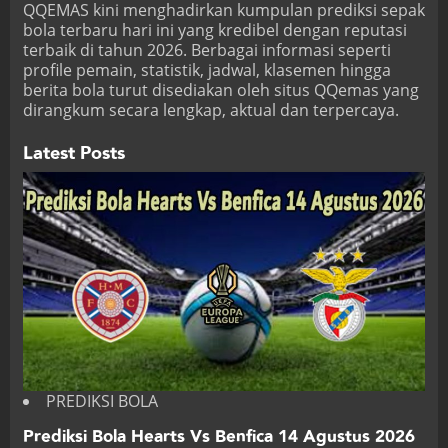
QQEMAS
kini menghadirkan kumpulan prediksi sepak
bola terbaru hari ini yang kredibel dengan reputasi
terbaik di tahun 2026. Berbagai informasi seperti
profile pemain, statistik, jadwal, klasemen hingga
berita bola turut disediakan oleh situs QQemas yang
dirangkum secara lengkap, aktual dan terpercaya.
Latest Posts
PREDIKSI BOLA
Prediksi Bola Hearts Vs Benfica 14 Agustus 2026