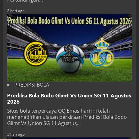
2 hari ago
PREDIKSI BOLA
Prediksi Bola Bodo Glimt Vs Union SG 11 Agustus
2026
Situs bola terpercaya QQ Emas hari ini telah
menghadirkan ulasan perkiraan Prediksi Bola Bodo
Glimt Vs Union SG 11 Agustus…
3 hari ago