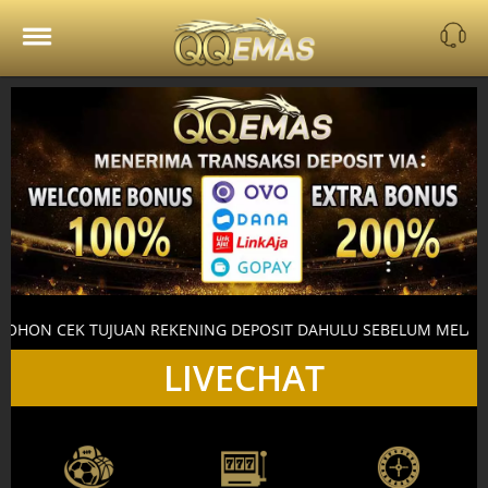
HOME
TUJUAN REKENING DEPOSIT DAHULU SEBELUM MELAKUKAN TRANSF
LIVECHAT