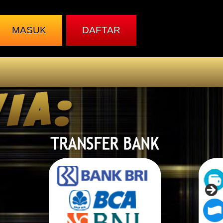
MASUK
DAFTAR