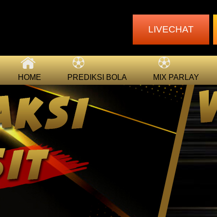
LIVECHAT
HOME
PREDIKSI BOLA
MIX PARLAY