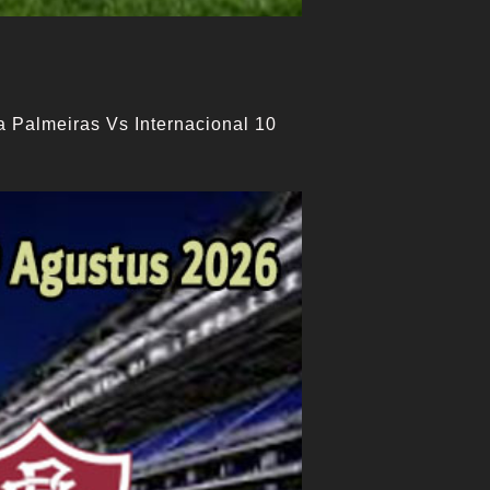
a Palmeiras Vs Internacional 10