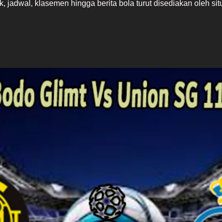
istik, jadwal, klasemen hingga berita bola turut disediakan ole