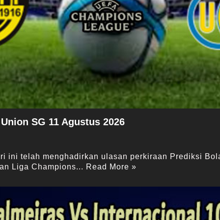
 Union SG 11 Agustus 2026
ri ini telah menghadirkan ulasan perkiraan Prediksi Bo
gan Liga Champions...
Read More »