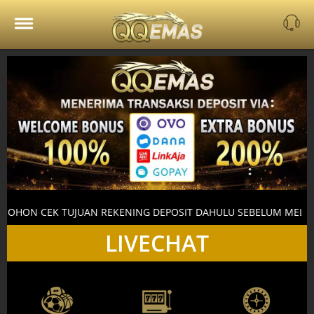
HOME
TUJUAN REKENING DEPOSIT DAHULU SEBELUM MELAKUKAN TRANS
LIVECHAT