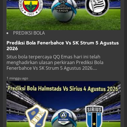
PREDIKSI BOLA
Prediksi Bola Fenerbahce Vs SK Strum 5 Agustus
2026
Situs bola terpercaya QQ Emas hari ini telah
menghadirkan ulasan perkiraan Prediksi Bola
Fenerbahce Vs SK Strum 5 Agustus 2026.…
1 minggu ago