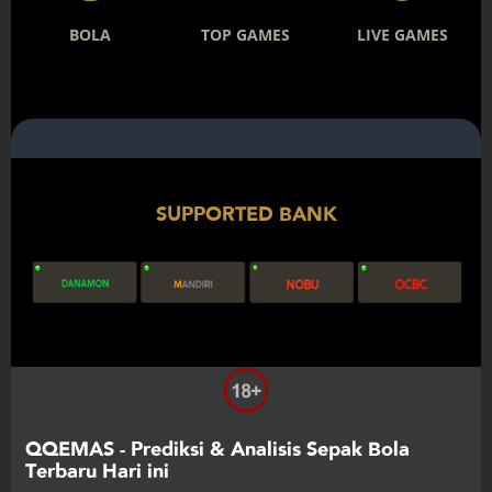
BOLA
TOP GAMES
LIVE GAMES
SUPPORTED BANK
QQEMAS - Prediksi & Analisis Sepak Bola
Terbaru Hari ini