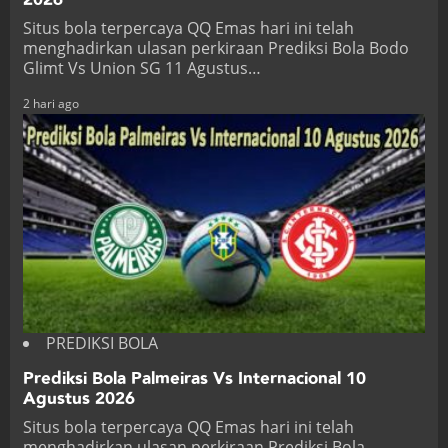
Situs bola terpercaya QQ Emas hari ini telah
menghadirkan ulasan perkiraan Prediksi Bola Bodo
Glimt Vs Union SG 11 Agustus…
2 hari ago
PREDIKSI BOLA
Prediksi Bola Palmeiras Vs Internacional 10
Agustus 2026
Situs bola terpercaya QQ Emas hari ini telah
menghadirkan ulasan perkiraan Prediksi Bola