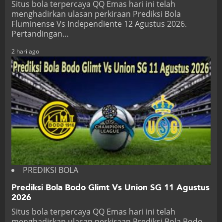
Situs bola terpercaya QQ Emas hari ini telah
menghadirkan ulasan perkiraan Prediksi Bola
Fluminense Vs Independiente 12 Agustus 2026.
Pertandingan…
2 hari ago
PREDIKSI BOLA
Prediksi Bola Bodo Glimt Vs Union SG 11 Agustus
2026
Situs bola terpercaya QQ Emas hari ini telah
menghadirkan ulasan perkiraan Prediksi Bola Bodo