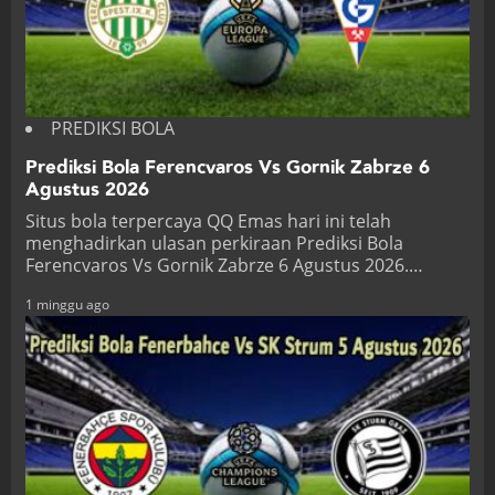
PREDIKSI BOLA
Prediksi Bola Ferencvaros Vs Gornik Zabrze 6
Agustus 2026
Situs bola terpercaya QQ Emas hari ini telah
menghadirkan ulasan perkiraan Prediksi Bola
Ferencvaros Vs Gornik Zabrze 6 Agustus 2026.…
1 minggu ago