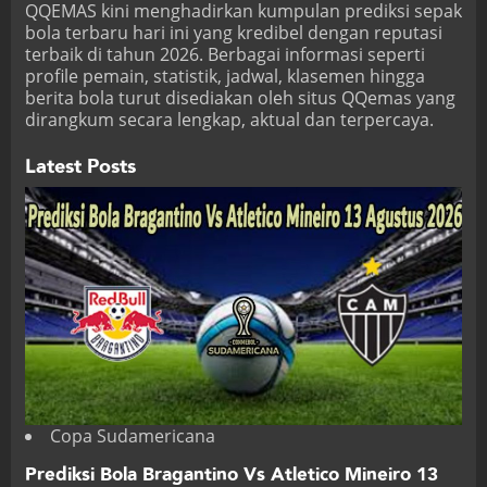
QQEMAS
kini menghadirkan kumpulan prediksi sepak
bola terbaru hari ini yang kredibel dengan reputasi
terbaik di tahun 2026. Berbagai informasi seperti
profile pemain, statistik, jadwal, klasemen hingga
berita bola turut disediakan oleh situs QQemas yang
dirangkum secara lengkap, aktual dan terpercaya.
Latest Posts
Copa Sudamericana
Prediksi Bola Bragantino Vs Atletico Mineiro 13