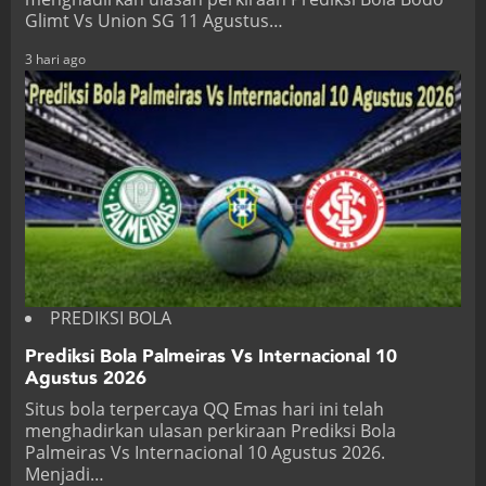
Glimt Vs Union SG 11 Agustus…
3 hari ago
PREDIKSI BOLA
Prediksi Bola Palmeiras Vs Internacional 10
Agustus 2026
Situs bola terpercaya QQ Emas hari ini telah
menghadirkan ulasan perkiraan Prediksi Bola
Palmeiras Vs Internacional 10 Agustus 2026.
Menjadi…