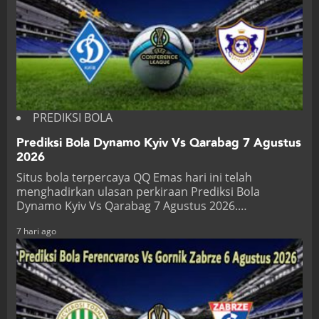
PREDIKSI BOLA
Prediksi Bola Dynamo Kyiv Vs Qarabag 7 Agustus
2026
Situs bola terpercaya QQ Emas hari ini telah
menghadirkan ulasan perkiraan Prediksi Bola
Dynamo Kyiv Vs Qarabag 7 Agustus 2026.…
7 hari ago