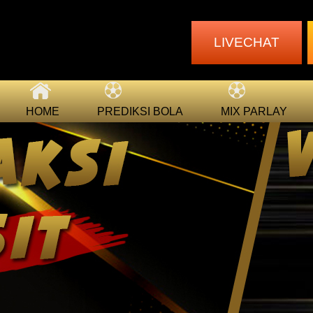
LIVECHAT
HOME
PREDIKSI BOLA
MIX PARLAY