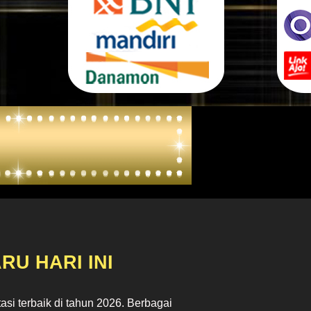
RU HARI INI
asi terbaik di tahun 2026. Berbagai