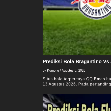
Prediksi Bola Bragantino Vs 
by
Komeng
/
Agustus 8, 2026
Situs bola terpercaya QQ Emas har
13 Agustus 2026. Pada pertandin