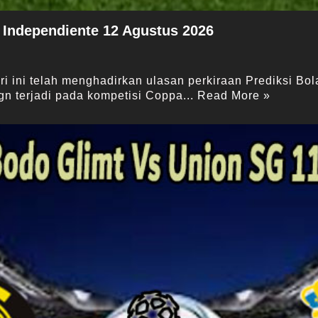
 Independiente 12 Agustus 2026
ri ini telah menghadirkan ulasan perkiraan Prediksi Bo
gn terjadi pada kompetisi Coppa...
Read More »