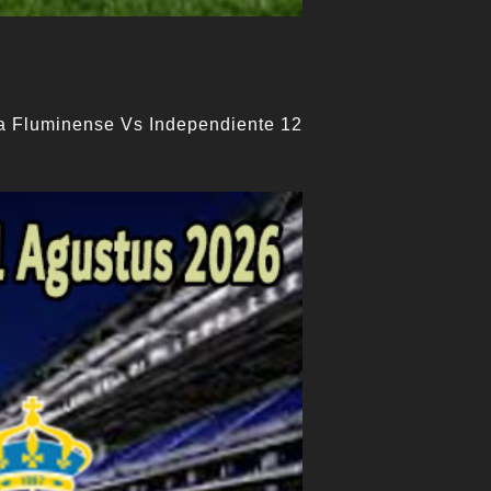
la Fluminense Vs Independiente 12