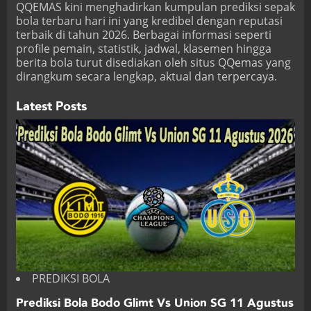
QQEMAS
kini menghadirkan kumpulan prediksi sepak
bola terbaru hari ini yang kredibel dengan reputasi
terbaik di tahun 2026. Berbagai informasi seperti
profile pemain, statistik, jadwal, klasemen hingga
berita bola turut disediakan oleh situs QQemas yang
dirangkum secara lengkap, aktual dan terpercaya.
Latest Posts
PREDIKSI BOLA
Prediksi Bola Bodo Glimt Vs Union SG 11 Agustus