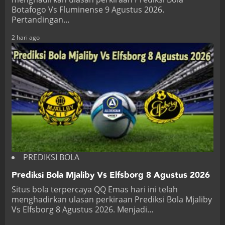
Botafogo Vs Fluminense 9 Agustus 2026.
Pertandingan…
2 hari ago
PREDIKSI BOLA
Prediksi Bola Mjaliby Vs Elfsborg 8 Agustus 2026
Situs bola terpercaya QQ Emas hari ini telah
menghadirkan ulasan perkiraan Prediksi Bola Mjaliby
Vs Elfsborg 8 Agustus 2026. Menjadi…