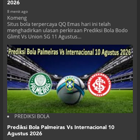
2026
8 menit ago
Komeng
Situs bola terpercaya QQ Emas hari ini telah
menghadirkan ulasan perkiraan Prediksi Bola Bodo
Glimt Vs Union SG 11 Agustus…
PREDIKSI BOLA
Prediksi Bola Palmeiras Vs Internacional 10
Agustus 2026