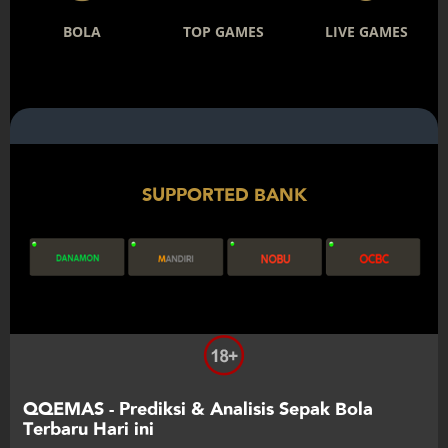
BOLA
TOP GAMES
LIVE GAMES
SUPPORTED BANK
QQEMAS - Prediksi & Analisis Sepak Bola
Terbaru Hari ini