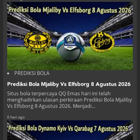
PREDIKSI BOLA
Prediksi Bola Mjaliby Vs Elfsborg 8 Agustus 2026
Situs bola terpercaya QQ Emas hari ini telah
menghadirkan ulasan perkiraan Prediksi Bola Mjaliby
Vs Elfsborg 8 Agustus 2026. Menjadi…
6 hari ago