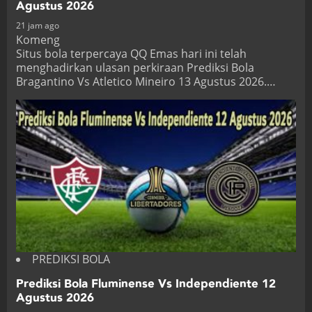
Agustus 2026
21 jam ago
Komeng
Situs bola terpercaya QQ Emas hari ini telah
menghadirkan ulasan perkiraan Prediksi Bola
Bragantino Vs Atletico Mineiro 13 Agustus 2026.…
PREDIKSI BOLA
Prediksi Bola Fluminense Vs Independiente 12
Agustus 2026