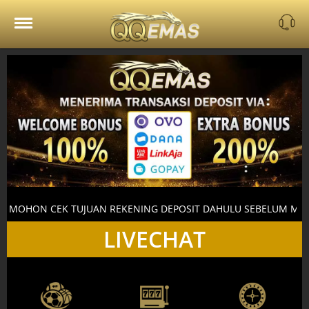
HOME
K TUJUAN REKENING DEPOSIT DAHULU SEBELUM MELAKUKAN TRA
LIVECHAT