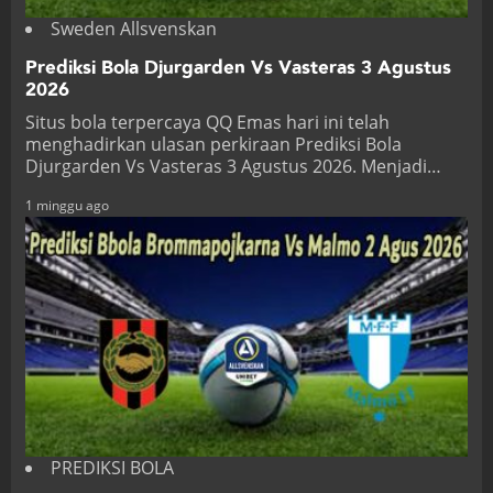
Sweden Allsvenskan
Prediksi Bola Djurgarden Vs Vasteras 3 Agustus
2026
Situs bola terpercaya QQ Emas hari ini telah
menghadirkan ulasan perkiraan Prediksi Bola
Djurgarden Vs Vasteras 3 Agustus 2026. Menjadi…
1 minggu ago
PREDIKSI BOLA