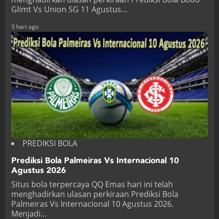
Glimt Vs Union SG 11 Agustus…
3 hari ago
PREDIKSI BOLA
Prediksi Bola Palmeiras Vs Internacional 10
Agustus 2026
Situs bola terpercaya QQ Emas hari ini telah
menghadirkan ulasan perkiraan Prediksi Bola
Palmeiras Vs Internacional 10 Agustus 2026.
Menjadi…