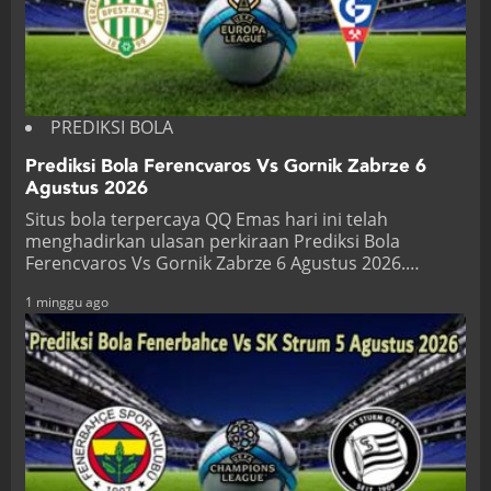
PREDIKSI BOLA
Prediksi Bola Ferencvaros Vs Gornik Zabrze 6
Agustus 2026
Situs bola terpercaya QQ Emas hari ini telah
menghadirkan ulasan perkiraan Prediksi Bola
Ferencvaros Vs Gornik Zabrze 6 Agustus 2026.…
1 minggu ago