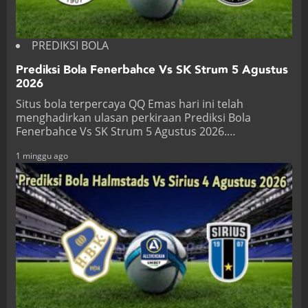
PREDIKSI BOLA
Prediksi Bola Fenerbahce Vs SK Strum 5 Agustus
2026
Situs bola terpercaya QQ Emas hari ini telah
menghadirkan ulasan perkiraan Prediksi Bola
Fenerbahce Vs SK Strum 5 Agustus 2026.…
1 minggu ago